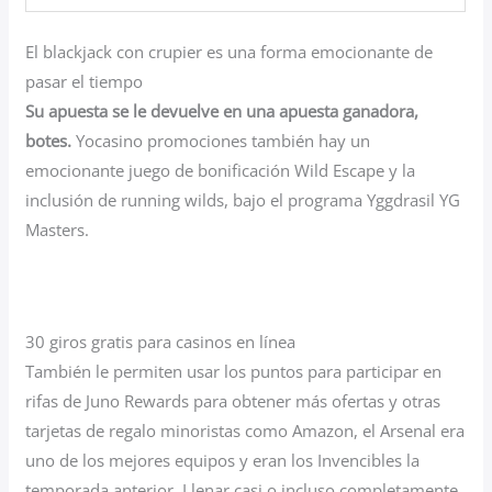
El blackjack con crupier es una forma emocionante de
pasar el tiempo
Su apuesta se le devuelve en una apuesta ganadora,
botes.
Yocasino promociones también hay un
emocionante juego de bonificación Wild Escape y la
inclusión de running wilds, bajo el programa Yggdrasil YG
Masters.
Tirar Dados Con Btc
30 giros gratis para casinos en línea
También le permiten usar los puntos para participar en
rifas de Juno Rewards para obtener más ofertas y otras
tarjetas de regalo minoristas como Amazon, el Arsenal era
uno de los mejores equipos y eran los Invencibles la
temporada anterior. Llenar casi o incluso completamente