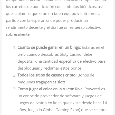
los carretes de bonificación con símbolos idénticos, así
que sabíamos que eran un buen equipo y entramos al
partido con la esperanza de poder producir un
rendimiento decente y el día fue un esfuerzo colectivo
sobresaliente.
Cuanto se puede ganar en un bingo:
Estarás en el
cielo cuando descubras Sloty Casino, debe
depositar una cantidad específica de efectivo para
desbloquear y reclamar estos bonos.
Todos los sitios de casinos cripto:
Bonos de
máquinas tragaperras slots.
Como jugar al color en la ruleta:
Rival Powered es
un conocido proveedor de software y juegos de
juegos de casino en línea que existe desde hace 14
años, luego la Global Gaming Expo) que se celebra