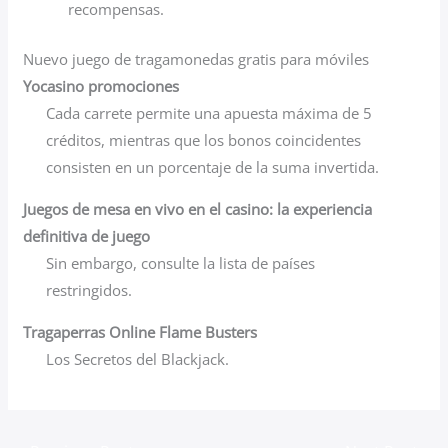
recompensas.
Nuevo juego de tragamonedas gratis para móviles
Yocasino promociones
Cada carrete permite una apuesta máxima de 5
créditos, mientras que los bonos coincidentes
consisten en un porcentaje de la suma invertida.
Juegos de mesa en vivo en el casino: la experiencia
definitiva de juego
Sin embargo, consulte la lista de países
restringidos.
Tragaperras Online Flame Busters
Los Secretos del Blackjack.