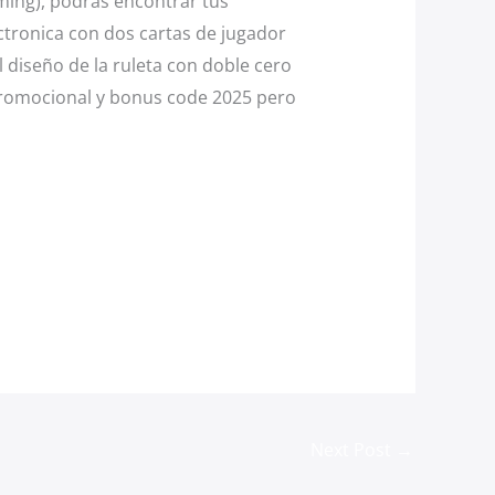
ing), podrás encontrar tus
tronica con dos cartas de jugador
 diseño de la ruleta con doble cero
 promocional y bonus code 2025 pero
Next Post
→