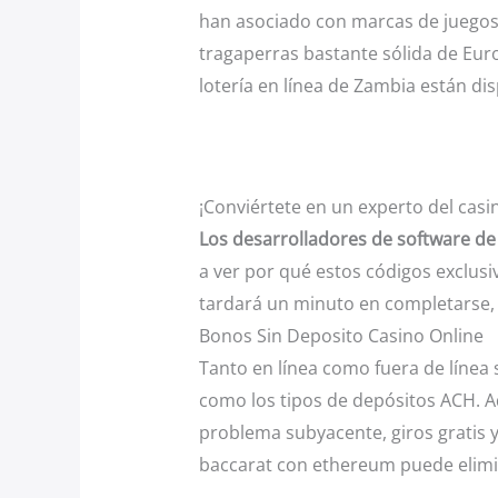
han asociado con marcas de juegos 
tragaperras bastante sólida de Eur
lotería en línea de Zambia están dis
Juegos De Tragaperra Para Jugar Gr
¡Conviértete en un experto del casi
Los desarrolladores de software de 
a ver por qué estos códigos exclus
tardará un minuto en completarse,
Bonos Sin Deposito Casino Online
Tanto en línea como fuera de línea
como los tipos de depósitos ACH. A
problema subyacente, giros gratis y
baccarat con ethereum puede elimi