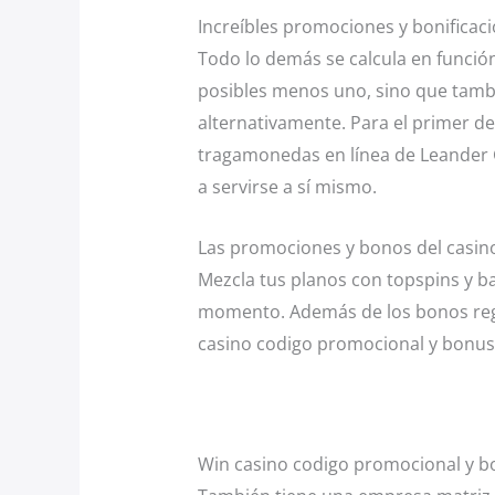
Increíbles promociones y bonificaci
Todo lo demás se calcula en función
posibles menos uno, sino que tambi
alternativamente. Para el primer d
tragamonedas en línea de Leander G
a servirse a sí mismo.
Las promociones y bonos del casin
Mezcla tus planos con topspins y ba
momento. Además de los bonos regul
casino codigo promocional y bonus 
Es Malo Jugar En Casinos
Win casino codigo promocional y b