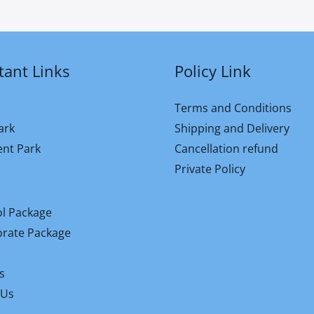
tant Links
Policy Link
Terms and Conditions
ark
Shipping and Delivery
nt Park
Cancellation refund
Private Policy
l Package
rate Package
s
 Us