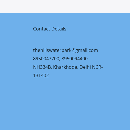
Contact Details
thehillswaterpark@gmail.com
8950047700, 8950094400
NH334B, Kharkhoda, Delhi NCR-
131402