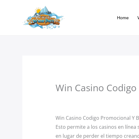
Skip
to
Home
content
Win Casino Codigo
By
Win Casino Codigo Promocional Y 
Esto permite a los casinos en línea
en lugar de perder el tiempo creand