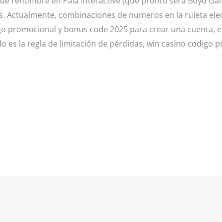
de renombre en Pala Interactive (que pronto será Boyd Gam
. Actualmente, combinaciones de numeros en la ruleta elec
go promocional y bonus code 2025 para crear una cuenta, el
o es la regla de limitación de pérdidas, win casino codigo