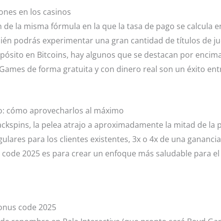
ones en los casinos
 de la misma fórmula en la que la tasa de pago se calcula 
én podrás experimentar una gran cantidad de títulos de ju
epósito en Bitcoins, hay algunos que se destacan por encim
ames de forma gratuita y con dinero real son un éxito entr
o: cómo aprovecharlos al máximo
ckspins, la pelea atrajo a aproximadamente la mitad de la 
ares para los clientes existentes, 3x o 4x de una ganancia
code 2025 es para crear un enfoque más saludable para el 
onus code 2025