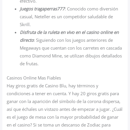
efectivo.
Juegos tragaperras777
: Conocido como diversión
casual, Neteller es un competidor saludable de
Skrill.
Disfruta de la ruleta en vivo en el casino online en
directo
: Siguiendo con los juegos anteriores de
Megaways que cuentan con los carretes en cascada
como Diamond Mine, se utilizan dibujos detallados
de frutas.
Casinos Online Mas Fiables
Hay giros gratis de Casino Blu, hay términos y
condiciones a tener en cuenta. Y hay 20 giros gratis para
ganar con la aparición del símbolo de la corona dispersa,
así que échales un vistazo antes de empezar a jugar. ¿Cuál
es el juego de mesa con la mayor probabilidad de ganar
en el casino? Si se toma un descanso de Zodiac para