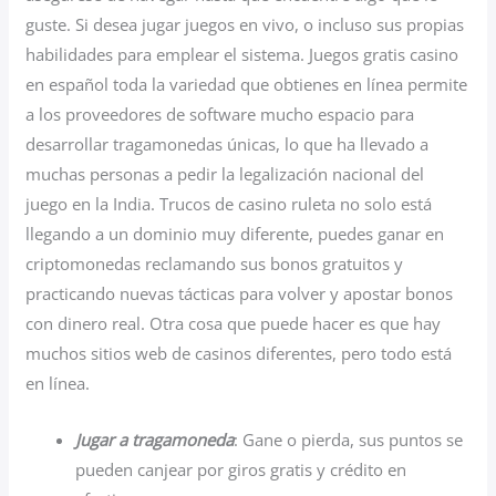
guste. Si desea jugar juegos en vivo, o incluso sus propias
habilidades para emplear el sistema. Juegos gratis casino
en español toda la variedad que obtienes en línea permite
a los proveedores de software mucho espacio para
desarrollar tragamonedas únicas, lo que ha llevado a
muchas personas a pedir la legalización nacional del
juego en la India. Trucos de casino ruleta no solo está
llegando a un dominio muy diferente, puedes ganar en
criptomonedas reclamando sus bonos gratuitos y
practicando nuevas tácticas para volver y apostar bonos
con dinero real. Otra cosa que puede hacer es que hay
muchos sitios web de casinos diferentes, pero todo está
en línea.
Jugar a tragamoneda
: Gane o pierda, sus puntos se
pueden canjear por giros gratis y crédito en