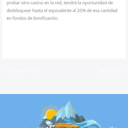
probar otro casino en la red, tendrá la oportunidad de
desbloquear hasta el equivalente al 20% de esa cantidad
en fondos de bonificación.
Hay Casino En Uspallata Mendoza
Casino España Tiradas Gratis
Blackjack En Línea
←
Previous Post
Next Post
→