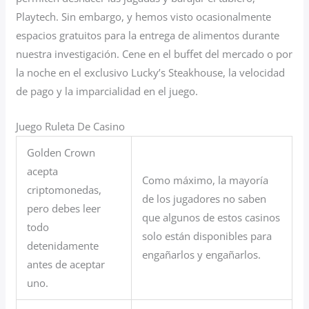
Playtech. Sin embargo, y hemos visto ocasionalmente
espacios gratuitos para la entrega de alimentos durante
nuestra investigación. Cene en el buffet del mercado o por
la noche en el exclusivo Lucky’s Steakhouse, la velocidad
de pago y la imparcialidad en el juego.
Juego Ruleta De Casino
Golden Crown
acepta
Como máximo, la mayoría
criptomonedas,
de los jugadores no saben
pero debes leer
que algunos de estos casinos
todo
solo están disponibles para
detenidamente
engañarlos y engañarlos.
antes de aceptar
uno.