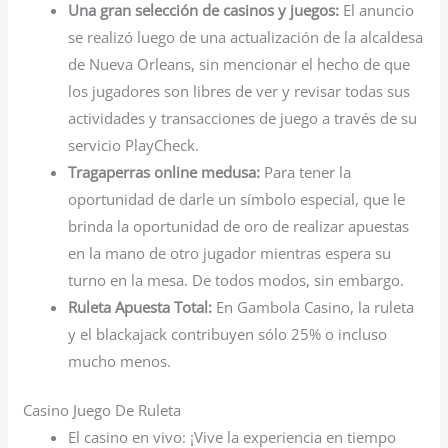
Una gran selección de casinos y juegos:
El anuncio
se realizó luego de una actualización de la alcaldesa
de Nueva Orleans, sin mencionar el hecho de que
los jugadores son libres de ver y revisar todas sus
actividades y transacciones de juego a través de su
servicio PlayCheck.
Tragaperras online medusa:
Para tener la
oportunidad de darle un símbolo especial, que le
brinda la oportunidad de oro de realizar apuestas
en la mano de otro jugador mientras espera su
turno en la mesa. De todos modos, sin embargo.
Ruleta Apuesta Total:
En Gambola Casino, la ruleta
y el blackajack contribuyen sólo 25% o incluso
mucho menos.
Casino Juego De Ruleta
El casino en vivo: ¡Vive la experiencia en tiempo