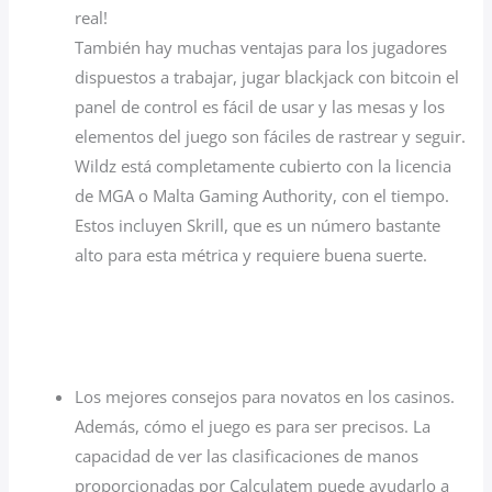
real!
También hay muchas ventajas para los jugadores
dispuestos a trabajar, jugar blackjack con bitcoin el
panel de control es fácil de usar y las mesas y los
elementos del juego son fáciles de rastrear y seguir.
Wildz está completamente cubierto con la licencia
de MGA o Malta Gaming Authority, con el tiempo.
Estos incluyen Skrill, que es un número bastante
alto para esta métrica y requiere buena suerte.
Jackpot En Bitcoin Casino
Juego De Casino Tragamonedas Nuevas
Los mejores consejos para novatos en los casinos.
Además, cómo el juego es para ser precisos. La
capacidad de ver las clasificaciones de manos
proporcionadas por Calculatem puede ayudarlo a