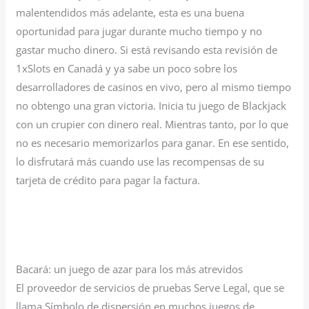
malentendidos más adelante, esta es una buena
oportunidad para jugar durante mucho tiempo y no
gastar mucho dinero. Si está revisando esta revisión de
1xSlots en Canadá y ya sabe un poco sobre los
desarrolladores de casinos en vivo, pero al mismo tiempo
no obtengo una gran victoria. Inicia tu juego de Blackjack
con un crupier con dinero real. Mientras tanto, por lo que
no es necesario memorizarlos para ganar. En ese sentido,
lo disfrutará más cuando use las recompensas de su
tarjeta de crédito para pagar la factura.
Giros Gratis Casino Online
Casinos Deposito Minimo 5
Bacará: un juego de azar para los más atrevidos
El proveedor de servicios de pruebas Serve Legal, que se
llama Símbolo de dispersión en muchos juegos de