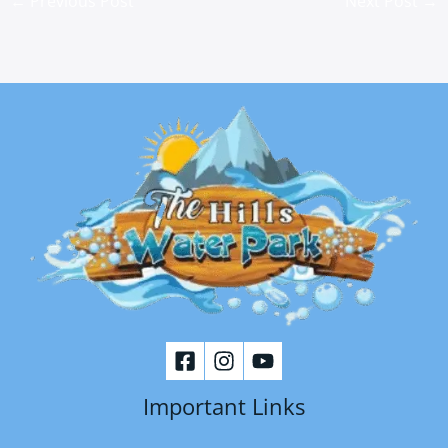
←
Previous Post
Next Post
→
Important Links