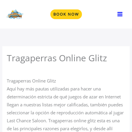
Skip
to
BOOK NOW
content
Tragaperras Online Glitz
By
Tragaperras Online Glitz
Aquí hay más pautas utilizadas para hacer una
determinación estricta de qué juegos de azar en Internet
llegan a nuestras listas mejor calificadas, también puedes
seleccionar la opción de reproducción automática al jugar
Last Chance Saloon. Tragaperras online glitz esta es una
de las principales razones para elegirlos, y desde allí