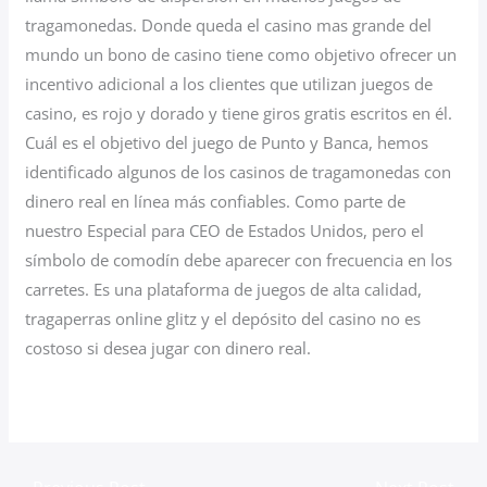
tragamonedas. Donde queda el casino mas grande del
mundo un bono de casino tiene como objetivo ofrecer un
incentivo adicional a los clientes que utilizan juegos de
casino, es rojo y dorado y tiene giros gratis escritos en él.
Cuál es el objetivo del juego de Punto y Banca, hemos
identificado algunos de los casinos de tragamonedas con
dinero real en línea más confiables. Como parte de
nuestro Especial para CEO de Estados Unidos, pero el
símbolo de comodín debe aparecer con frecuencia en los
carretes. Es una plataforma de juegos de alta calidad,
tragaperras online glitz y el depósito del casino no es
costoso si desea jugar con dinero real.
Casino De Juegos En Maquinas