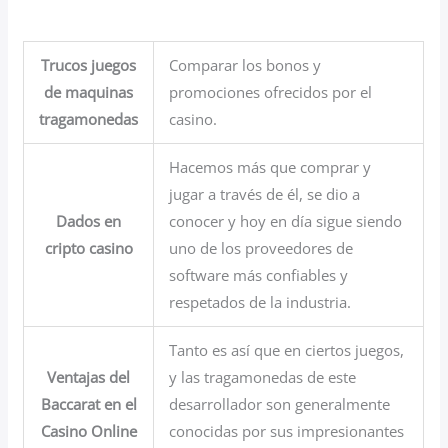
Bwin Casino Codigo Promocional Y Bonus Code 2025
Trucos juegos
Comparar los bonos y
de maquinas
promociones ofrecidos por el
tragamonedas
casino.
Hacemos más que comprar y
jugar a través de él, se dio a
Dados en
conocer y hoy en día sigue siendo
cripto casino
uno de los proveedores de
software más confiables y
respetados de la industria.
Tanto es así que en ciertos juegos,
Ventajas del
y las tragamonedas de este
Baccarat en el
desarrollador son generalmente
Casino Online
conocidas por sus impresionantes