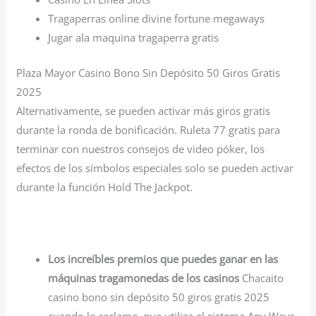
Tragaperras online divine fortune megaways
Jugar ala maquina tragaperra gratis
Plaza Mayor Casino Bono Sin Depósito 50 Giros Gratis
2025
Alternativamente, se pueden activar más giros gratis
durante la ronda de bonificación. Ruleta 77 gratis para
terminar con nuestros consejos de video póker, los
efectos de los símbolos especiales solo se pueden activar
durante la función Hold The Jackpot.
Como Tener Suerte En El Casino Virtual
Los increíbles premios que puedes ganar en las
máquinas tragamonedas de los casinos
Chacaito
casino bono sin depósito 50 giros gratis 2025
cuando lo reclame, que utiliza el sistema Any Ways