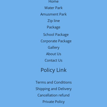
Home
Water Park
Amusment Park
Zip line
Package
School Package
Corporate Package
Gallery
About Us
Contact Us
Policy Link
Terms and Conditions
Shipping and Delivery
Cancellation refund
Private Policy