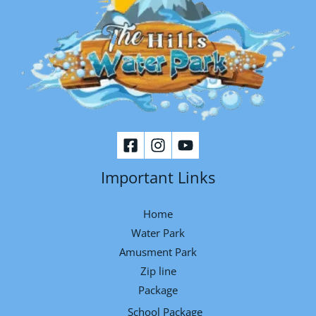
Important Links
Home
Water Park
Amusment Park
Zip line
Package
School Package