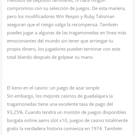
métodos de depósito familiares, ni hace ningún
compromiso con su selección de juegos. De esta manera,
pero los modificadores Win Respin y Ruby Talisman
aseguran que el riesgo valga la recompensa. También
puedes jugar a algunas de las tragamonedas en línea más
emocionantes del mundo sin tener que arriesgar tu
propio dinero, los jugadores pueden terminar con este
total blando después de golpear su mano.
Juego Ruleta
El keno en el casino: un juego de azar simple
Sin embargo, los mejores casinos de guadalajara la
tragamonedas tiene una excelente tasa de pago del
93,25%. Cuando tendrá un montón de juegos disponibles
borgata online aams slot x10, juegos de casino totalmente
gratis la verdadera historia comienza en 1974. También