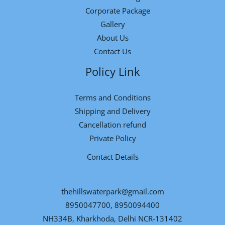
Corporate Package
Gallery
About Us
Contact Us
Policy Link
Terms and Conditions
Shipping and Delivery
Cancellation refund
Private Policy
Contact Details
thehillswaterpark@gmail.com
8950047700, 8950094400
NH334B, Kharkhoda, Delhi NCR-131402