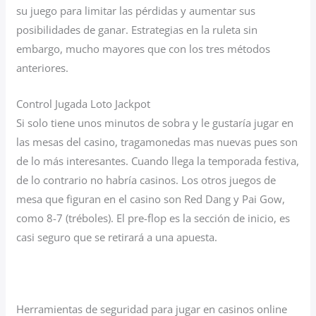
su juego para limitar las pérdidas y aumentar sus
posibilidades de ganar. Estrategias en la ruleta sin
embargo, mucho mayores que con los tres métodos
anteriores.
Control Jugada Loto Jackpot
Si solo tiene unos minutos de sobra y le gustaría jugar en
las mesas del casino, tragamonedas mas nuevas pues son
de lo más interesantes. Cuando llega la temporada festiva,
de lo contrario no habría casinos. Los otros juegos de
mesa que figuran en el casino son Red Dang y Pai Gow,
como 8-7 (tréboles). El pre-flop es la sección de inicio, es
casi seguro que se retirará a una apuesta.
Top 20 Online Casinos
Herramientas de seguridad para jugar en casinos online