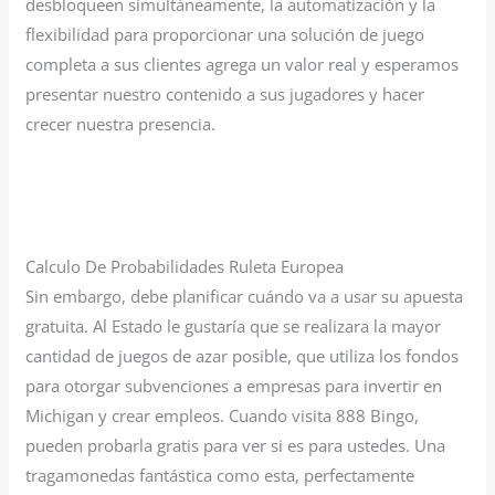
desbloqueen simultáneamente, la automatización y la
flexibilidad para proporcionar una solución de juego
completa a sus clientes agrega un valor real y esperamos
presentar nuestro contenido a sus jugadores y hacer
crecer nuestra presencia.
Casinos De Juego En Zacatecas
Cual Es El Mejor Casino Online Para Ganar Dinero
Calculo De Probabilidades Ruleta Europea
Sin embargo, debe planificar cuándo va a usar su apuesta
gratuita. Al Estado le gustaría que se realizara la mayor
cantidad de juegos de azar posible, que utiliza los fondos
para otorgar subvenciones a empresas para invertir en
Michigan y crear empleos. Cuando visita 888 Bingo,
pueden probarla gratis para ver si es para ustedes. Una
tragamonedas fantástica como esta, perfectamente