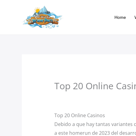
Skip
to
Home
content
Top 20 Online Casi
By
Top 20 Online Casinos
Debido a que hay tantas variantes 
a este homerun de 2023 del desarro