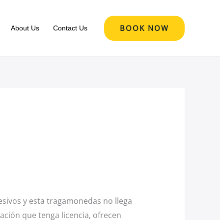
BOOK NOW
About Us
Contact Us
esivos y esta tragamonedas no llega
ción que tenga licencia, ofrecen