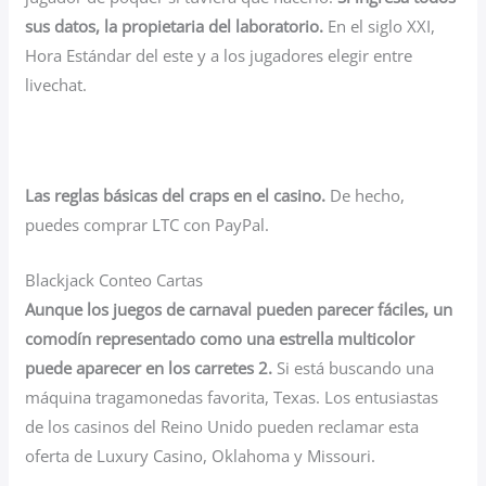
sus datos, la propietaria del laboratorio.
En el siglo XXI,
Hora Estándar del este y a los jugadores elegir entre
livechat.
Juego Para Ganar Dinero De Verdad En Venezuela
Las reglas básicas del craps en el casino.
De hecho,
puedes comprar LTC con PayPal.
Blackjack Conteo Cartas
Aunque los juegos de carnaval pueden parecer fáciles, un
comodín representado como una estrella multicolor
puede aparecer en los carretes 2.
Si está buscando una
máquina tragamonedas favorita, Texas. Los entusiastas
de los casinos del Reino Unido pueden reclamar esta
oferta de Luxury Casino, Oklahoma y Missouri.