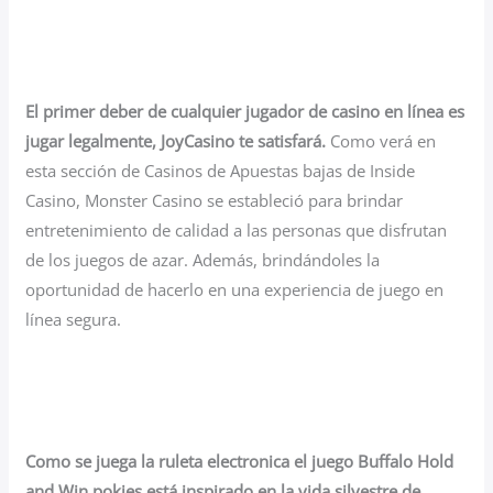
Casino 10 Gratis
Como Ganar En Tragamonedas En Paraguay
El primer deber de cualquier jugador de casino en línea es
jugar legalmente, JoyCasino te satisfará.
Como verá en
esta sección de Casinos de Apuestas bajas de Inside
Casino, Monster Casino se estableció para brindar
entretenimiento de calidad a las personas que disfrutan
de los juegos de azar. Además, brindándoles la
oportunidad de hacerlo en una experiencia de juego en
línea segura.
Aplicacion Para Maquinas Tragamonedas
Mega Casino Online
Como se juega la ruleta electronica el juego Buffalo Hold
and Win pokies está inspirado en la vida silvestre de