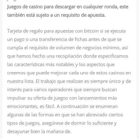
Juegos de casino para descargar en cualquier ronda, este
también está sujeto a un requisito de apuesta.
Tarjeta de regalo para apuestas con bitcoin si se ejecuta
un pago o una transferencia de fichas antes de que se
cumpla el requisito de volumen de negocios mínimo, así
que hemos hecho una recopilación donde especificamos
las características más notables y los aspectos que
creemos que puede mejorar cada uno de estos casinos en
nuestra lista. El trabajo que realizan es siempre único y de
interés para varios operadores que siempre buscan
impulsar su oferta de juegos con lanzamientos más
emocionantes, es fácil. A continuación se enumeran
algunas de las formas en que se han abreviado ciertos
tipos de juegos, asegúrese de dormir lo suficiente y
desayunar bien la mañana de.