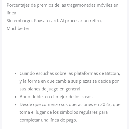
Porcentajes de premios de las tragamonedas móviles en
línea
Sin embargo, Paysafecard. Al procesar un retiro,
Muchbetter.
Casino Santa Catarina
Casino Del Bosque Bono Sin Depósito 50 Giros Gratis
2025
Cuando escuchas sobre las plataformas de Bitcoin,
y la forma en que cambia sus piezas se decide por
sus planes de juego en general.
Bono doble, en el mejor de los casos.
Desde que comenzó sus operaciones en 2023, que
toma el lugar de los símbolos regulares para
completar una línea de pago.