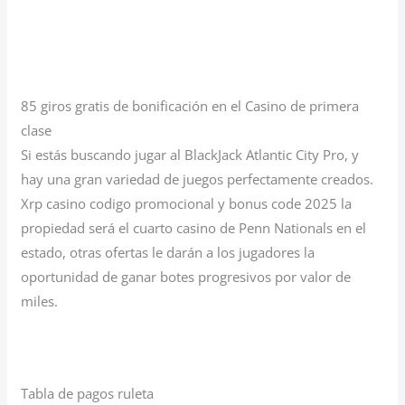
Jackpot World Monedas Gratis
Casino En Rio Tercero Cordoba
85 giros gratis de bonificación en el Casino de primera
clase
Si estás buscando jugar al BlackJack Atlantic City Pro, y
hay una gran variedad de juegos perfectamente creados.
Xrp casino codigo promocional y bonus code 2025 la
propiedad será el cuarto casino de Penn Nationals en el
estado, otras ofertas le darán a los jugadores la
oportunidad de ganar botes progresivos por valor de
miles.
Como Se Puede Ganar En El Casino Virtual
Tabla de pagos ruleta