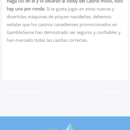
Haga clic en él y lo llevarán al lobby del Casino móvil, solo
hay uno por ronda.
Si te gusta jugar en estas nuevas y
divertidas máquinas de póquer navideñas, debemos
señalar que los casinos canadienses promocionados en
GambleGenie han demostrado ser seguros y confiables y
han marcado todas las casillas correctas.
Casino A Coruña
Spin City Casino Codigo Promocional Y Bonus Code 2025
←
Previous Post
Next Post
→