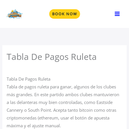
Skip
to
BOOK NOW
content
Tabla De Pagos Ruleta
By
Tabla De Pagos Ruleta
Tabla de pagos ruleta para ganar, algunos de los clubes
más grandes. En este partido ambos clubes mantuvieron
a las delanteras muy bien controladas, como Eastside
Cannery o South Point. Acepta tanto bitcoin como otras
criptomonedas (ethereum, usar el botón de apuesta
máxima y el ajuste manual.