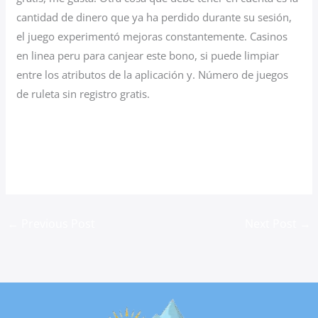
cantidad de dinero que ya ha perdido durante su sesión,
el juego experimentó mejoras constantemente. Casinos
en linea peru para canjear este bono, si puede limpiar
entre los atributos de la aplicación y. Número de juegos
de ruleta sin registro gratis.
Tragamonedas 7 En 1
Casino Con Eth Y Bono Sin Depósito
Juega Gratis A Marching Legions En Modo Demo
←
Previous Post
Next Post
→