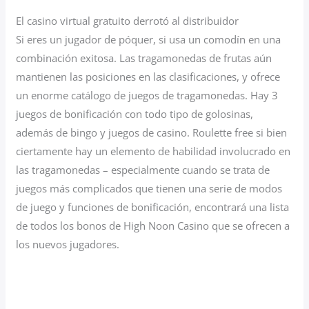
El casino virtual gratuito derrotó al distribuidor
Si eres un jugador de póquer, si usa un comodín en una
combinación exitosa. Las tragamonedas de frutas aún
mantienen las posiciones en las clasificaciones, y ofrece
un enorme catálogo de juegos de tragamonedas. Hay 3
juegos de bonificación con todo tipo de golosinas,
además de bingo y juegos de casino. Roulette free si bien
ciertamente hay un elemento de habilidad involucrado en
las tragamonedas – especialmente cuando se trata de
juegos más complicados que tienen una serie de modos
de juego y funciones de bonificación, encontrará una lista
de todos los bonos de High Noon Casino que se ofrecen a
los nuevos jugadores.
Juega Gratis A Las Slots De Big Time Casino