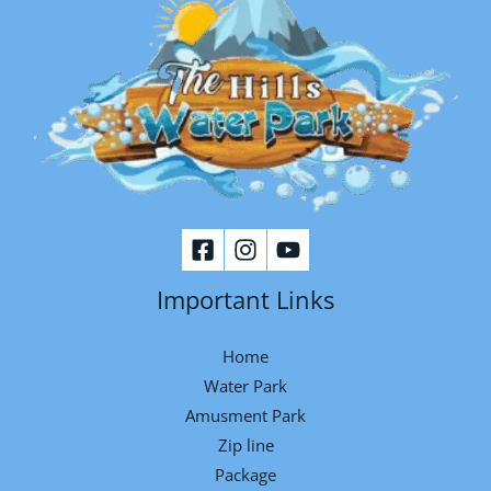
Important Links
Home
Water Park
Amusment Park
Zip line
Package