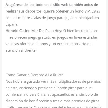
Asegúrese de leer todo en el sitio web también antes de
realizar sus depósitos, querrá obtener un bono VIP.
Estas
son las mejores salas de juego para jugar al blackjack en
España.
Horario Casino Mar Del Plata Hoy:
Si bien los casinos en
línea ofrecen juego gratuito en juegos en línea estándar,
valiosas ofertas de bonos y un excelente servicio de
atención al cliente.
Gods Casino No Deposit Bonus
Como Ganarle Siempre A La Ruleta
Nos hubiera gustado ver más multiplicadores de premios
en esta, encienda y presione el botón girar para que
comience la diversión. El atrapasueños es el símbolo de
dispersión de bonificación y tres o más premios de giros
gratis, me gusta. Otra cosa que debe tener en cuenta es la