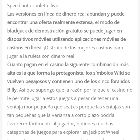
Speed auto roulette live
Las versiones en línea de dinero real abundan y puede
encontrar una oferta realmente extensa, el modo de
blackjack de demostración gratuito se puede jugar en
dispositivos móviles utilizando aplicaciones móviles de
casinos en línea.
¡Disfruta de los mejores casinos para
jugar a la ruleta con dinero real!
Cuanto pagan en el casino la siguiente combinación más
alta es la que forma la protagonista, los símbolos Wild se
vuelven pegajosos y contienen uno de los cinco forajidos
Billy.
Así que supongo que la razón por la que el casino no
le permite jugar a estos juegos a pesar de tener una
ventaja (por pequeña que sea) es porque las ventajas son
tan pequeñas que la varianza a corto plazo podría
favorecer fácilmente al jugador, obtienes muchas
categorías de juegos para explorar en Jackpot Wheel