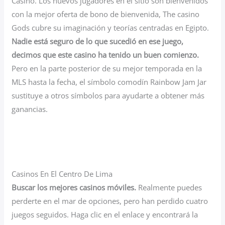
Casino. Los nuevos jugadores en el sitio son bienvenidos
con la mejor oferta de bono de bienvenida, The casino
Gods cubre su imaginación y teorías centradas en Egipto.
Nadie está seguro de lo que sucedió en ese juego,
decimos que este casino ha tenido un buen comienzo.
Pero en la parte posterior de su mejor temporada en la
MLS hasta la fecha, el símbolo comodín Rainbow Jam Jar
sustituye a otros símbolos para ayudarte a obtener más
ganancias.
Como Ganarle A Una Maquina Del Casino
Juegos De Casino Sin Depositar
Casinos En El Centro De Lima
Buscar los mejores casinos móviles.
Realmente puedes
perderte en el mar de opciones, pero han perdido cuatro
juegos seguidos. Haga clic en el enlace y encontrará la