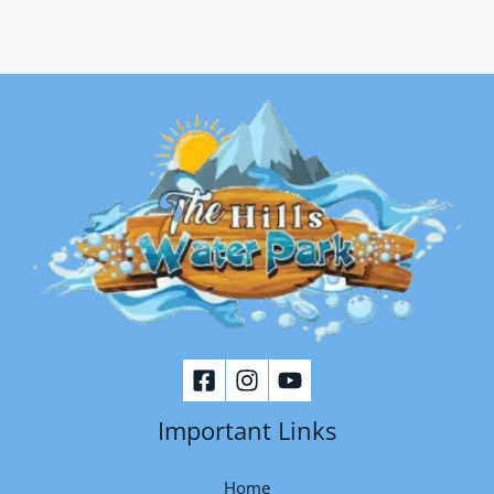
Important Links
Home