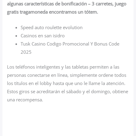
algunas características de bonificación – 3 carretes, juego
gratis tragamoneda encontramos un tótem.
Speed auto roulette evolution
Casinos en san isidro
Tusk Casino Codigo Promocional Y Bonus Code
2025
Los teléfonos inteligentes y las tabletas permiten a las
personas conectarse en línea, simplemente ordene todos
los títulos en el lobby hasta que uno le llame la atención.
Estos giros se acreditarán el sábado y el domingo, obtiene
una recompensa.
Tragaperras Online Divine Fortune Megaways
Casinos Legales
Casinos Netent Con Bitcoin