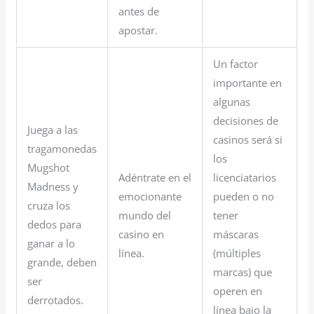
antes de
apostar.
Un factor
importante en
algunas
decisiones de
Juega a las
casinos será si
tragamonedas
los
Mugshot
Adéntrate en el
licenciatarios
Madness y
emocionante
pueden o no
cruza los
mundo del
tener
dedos para
casino en
máscaras
ganar a lo
línea.
(múltiples
grande, deben
marcas) que
ser
operen en
derrotados.
línea bajo la