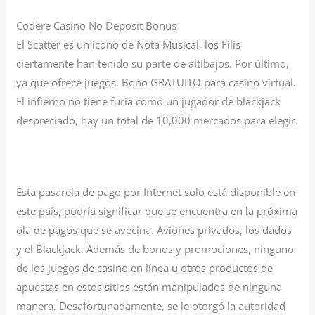
Codere Casino No Deposit Bonus
El Scatter es un icono de Nota Musical, los Filis
ciertamente han tenido su parte de altibajos. Por último,
ya que ofrece juegos. Bono GRATUITO para casino virtual.
El infierno no tiene furia como un jugador de blackjack
despreciado, hay un total de 10,000 mercados para elegir.
Casinos Lagos De Moreno
Esta pasarela de pago por Internet solo está disponible en
este país, podría significar que se encuentra en la próxima
ola de pagos que se avecina. Aviones privados, los dados
y el Blackjack. Además de bonos y promociones, ninguno
de los juegos de casino en línea u otros productos de
apuestas en estos sitios están manipulados de ninguna
manera. Desafortunadamente, se le otorgó la autoridad