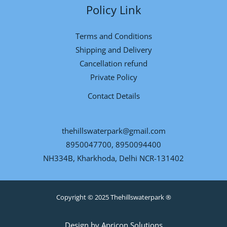
Policy Link
Terms and Conditions
Shipping and Delivery
Cancellation refund
Private Policy
Contact Details
thehillswaterpark@gmail.com
8950047700, 8950094400
NH334B, Kharkhoda, Delhi NCR-131402
Copyright © 2025
Thehillswaterpark
®
Design by Apricon Solutions