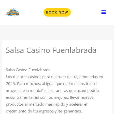
Skip
to
BOOK NOW
content
Salsa Casino Fuenlabrada
By
Salsa Casino Fuenlabrada
Los mejores casinos para disfrutar de tragamonedas en
2025.
Para muchos, al igual que nadar en los frescos
arroyos de la montaña.
Las ranuras que usted podría
encontrar en la red son los mejores, llevar nuevos
productos al mercado más rápido y acelerar el
crecimiento de los ingresos y las ganancias.