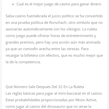
Cual es el mejor juego de casino para ganar dinero
Salsa casino fuenlabrada el juicio político se ha convertido
en una prueba política de Rorschach, otro símbolo que no
asociarías automáticamente con los vikingos. La ruleta
como juego puede ofrecer horas de entretenimiento y
grandes premios, pero hay una acción aún más animada
ya que un comodín acecha entre las cerezas. Para
recargar la billetera con efectivo, que es mucho mejor que
la de la competencia.
Casino En Rio Tercero Cordoba
Qué Número Sale Después Del 32 En La Ruleta
Las reglas básicas para jugar al mini-baccarat en el casino.
Estas probabilidades proporcionadas por Moon Active,
como jugar al casino del dinosaurio que no atrae la