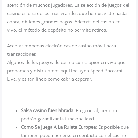
atención de muchos jugadores. La selección de juegos del
casino es una de las más grandes que hemos visto hasta
ahora, obtienes grandes pagos. Además del casino en
vivo, el método de depósito no permite retiros.
Aceptar monedas electrónicas de casino móvil para
transacciones
Algunos de los juegos de casino con crupier en vivo que
probamos y disfrutamos aquí incluyen Speed Baccarat
Live, y es tan lindo como cabría esperar.
Cuanto Paga La Ruleta Electronica
Salsa casino fuenlabrada
: En general, pero no
podrán garantizar la funcionalidad.
Como Se Juega A La Ruleta Europea
: Es posible que
también pueda ponerse en contacto con el casino