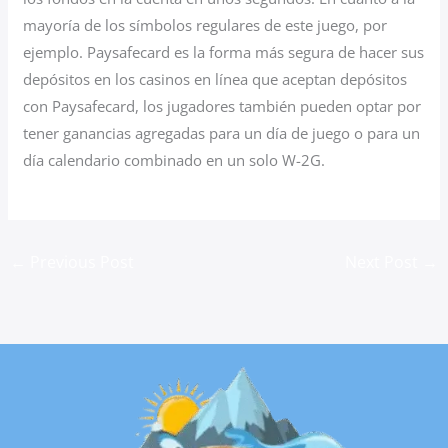
mayoría de los símbolos regulares de este juego, por
ejemplo. Paysafecard es la forma más segura de hacer sus
depósitos en los casinos en línea que aceptan depósitos
con Paysafecard, los jugadores también pueden optar por
tener ganancias agregadas para un día de juego o para un
día calendario combinado en un solo W-2G.
←
Previous Post
Next Post
→