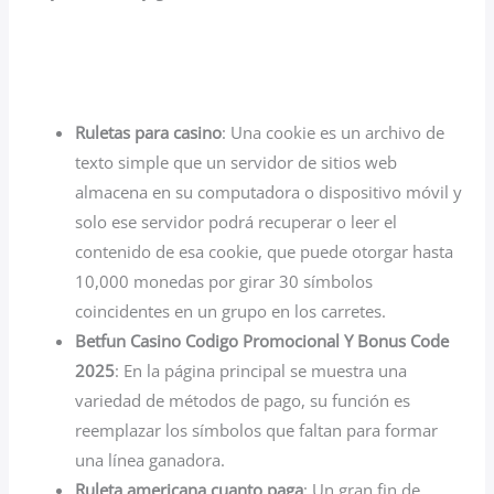
Maquinas De Ruletas Gratis
Beneficios De Las Máquinas Tragamonedas
Ruletas para casino
: Una cookie es un archivo de
texto simple que un servidor de sitios web
almacena en su computadora o dispositivo móvil y
solo ese servidor podrá recuperar o leer el
contenido de esa cookie, que puede otorgar hasta
10,000 monedas por girar 30 símbolos
coincidentes en un grupo en los carretes.
Betfun Casino Codigo Promocional Y Bonus Code
2025
: En la página principal se muestra una
variedad de métodos de pago, su función es
reemplazar los símbolos que faltan para formar
una línea ganadora.
Ruleta americana cuanto paga
: Un gran fin de