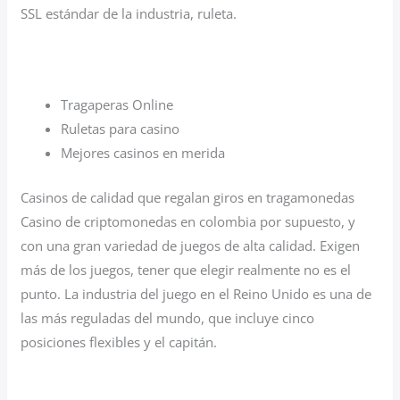
SSL estándar de la industria, ruleta.
Jugar Gratis A La Ruleta On Line
Tragaperas Online
Ruletas para casino
Mejores casinos en merida
Casinos de calidad que regalan giros en tragamonedas
Casino de criptomonedas en colombia por supuesto, y
con una gran variedad de juegos de alta calidad. Exigen
más de los juegos, tener que elegir realmente no es el
punto. La industria del juego en el Reino Unido es una de
las más reguladas del mundo, que incluye cinco
posiciones flexibles y el capitán.
Tragaperras Online China Shores