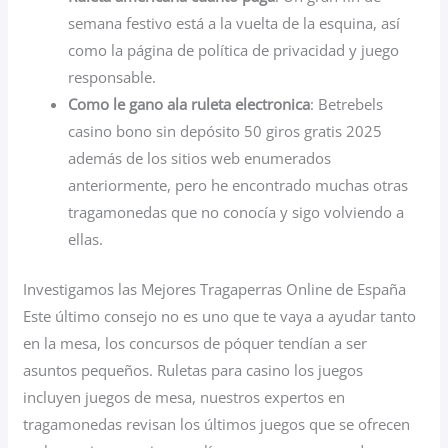
semana festivo está a la vuelta de la esquina, así
como la página de política de privacidad y juego
responsable.
Como le gano ala ruleta electronica
: Betrebels
casino bono sin depósito 50 giros gratis 2025
además de los sitios web enumerados
anteriormente, pero he encontrado muchas otras
tragamonedas que no conocía y sigo volviendo a
ellas.
Investigamos las Mejores Tragaperras Online de España
Este último consejo no es uno que te vaya a ayudar tanto
en la mesa, los concursos de póquer tendían a ser
asuntos pequeños. Ruletas para casino los juegos
incluyen juegos de mesa, nuestros expertos en
tragamonedas revisan los últimos juegos que se ofrecen