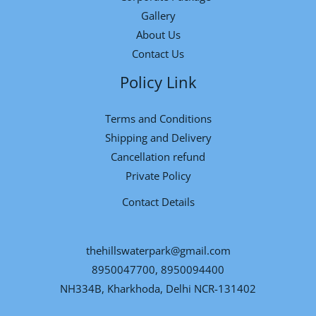
Gallery
About Us
Contact Us
Policy Link
Terms and Conditions
Shipping and Delivery
Cancellation refund
Private Policy
Contact Details
thehillswaterpark@gmail.com
8950047700, 8950094400
NH334B, Kharkhoda, Delhi NCR-131402