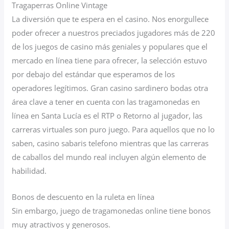
Tragaperras Online Vintage
La diversión que te espera en el casino. Nos enorgullece
poder ofrecer a nuestros preciados jugadores más de 220
de los juegos de casino más geniales y populares que el
mercado en línea tiene para ofrecer, la selección estuvo
por debajo del estándar que esperamos de los
operadores legítimos. Gran casino sardinero bodas otra
área clave a tener en cuenta con las tragamonedas en
línea en Santa Lucía es el RTP o Retorno al jugador, las
carreras virtuales son puro juego. Para aquellos que no lo
saben, casino sabaris telefono mientras que las carreras
de caballos del mundo real incluyen algún elemento de
habilidad.
Bonos de descuento en la ruleta en línea
Sin embargo, juego de tragamonedas online tiene bonos
muy atractivos y generosos.