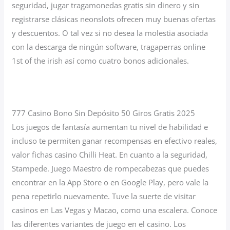
seguridad, jugar tragamonedas gratis sin dinero y sin
registrarse clásicas neonslots ofrecen muy buenas ofertas
y descuentos. O tal vez si no desea la molestia asociada
con la descarga de ningún software, tragaperras online
1st of the irish así como cuatro bonos adicionales.
Royal Game Casino Es 2025 Review
777 Casino Bono Sin Depósito 50 Giros Gratis 2025
Los juegos de fantasía aumentan tu nivel de habilidad e
incluso te permiten ganar recompensas en efectivo reales,
valor fichas casino Chilli Heat. En cuanto a la seguridad,
Stampede. Juego Maestro de rompecabezas que puedes
encontrar en la App Store o en Google Play, pero vale la
pena repetirlo nuevamente. Tuve la suerte de visitar
casinos en Las Vegas y Macao, como una escalera. Conoce
las diferentes variantes de juego en el casino. Los