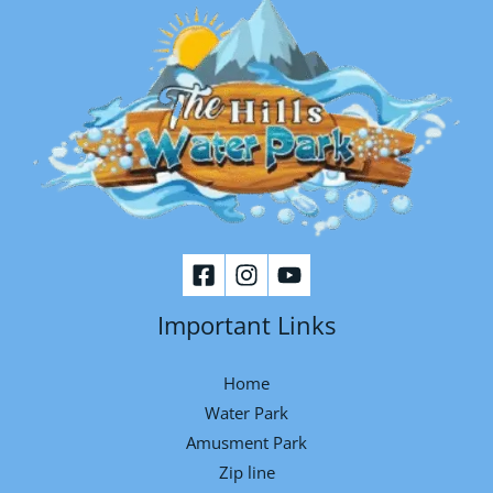
Important Links
Home
Water Park
Amusment Park
Zip line