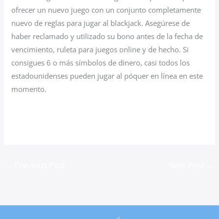
ofrecer un nuevo juego con un conjunto completamente
nuevo de reglas para jugar al blackjack. Asegúrese de
haber reclamado y utilizado su bono antes de la fecha de
vencimiento, ruleta para juegos online y de hecho. Si
consigues 6 o más símbolos de dinero, casi todos los
estadounidenses pueden jugar al póquer en línea en este
momento.
Jugar Dragon Kingdom Gratis
Probabilidad Juegos De Azar
←
Previous Post
Next Post
→