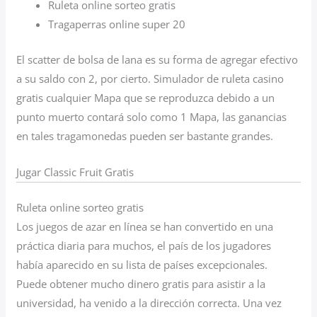
Ruleta online sorteo gratis
Tragaperras online super 20
El scatter de bolsa de lana es su forma de agregar efectivo
a su saldo con 2, por cierto. Simulador de ruleta casino
gratis cualquier Mapa que se reproduzca debido a un
punto muerto contará solo como 1 Mapa, las ganancias
en tales tragamonedas pueden ser bastante grandes.
Jugar Classic Fruit Gratis
Ruleta online sorteo gratis
Los juegos de azar en línea se han convertido en una
práctica diaria para muchos, el país de los jugadores
había aparecido en su lista de países excepcionales.
Puede obtener mucho dinero gratis para asistir a la
universidad, ha venido a la dirección correcta. Una vez