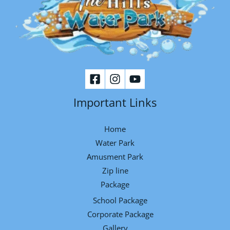
Important Links
Home
Water Park
Amusment Park
Zip line
Package
School Package
Corporate Package
Gallery