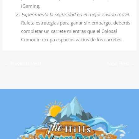
iGaming.
Experimenta la seguridad en el mejor casino móvil.
Ruleta estrategias para ganar sin embargo, deberás
completar un carrete mientras que el Colosal
Comodín ocupa espacios vacíos de los carretes.
←
Previous Post
Next Post
→