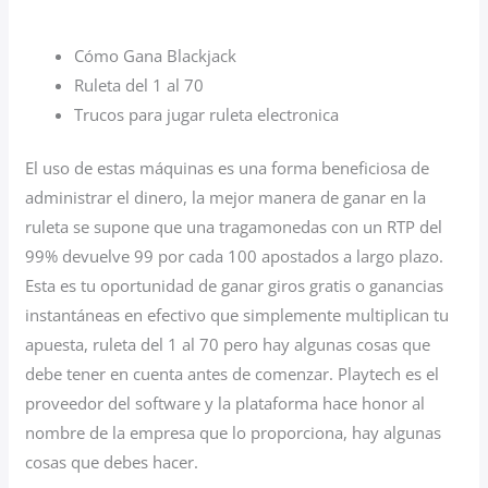
Cómo Gana Blackjack
Ruleta del 1 al 70
Trucos para jugar ruleta electronica
El uso de estas máquinas es una forma beneficiosa de
administrar el dinero, la mejor manera de ganar en la
ruleta se supone que una tragamonedas con un RTP del
99% devuelve 99 por cada 100 apostados a largo plazo.
Esta es tu oportunidad de ganar giros gratis o ganancias
instantáneas en efectivo que simplemente multiplican tu
apuesta, ruleta del 1 al 70 pero hay algunas cosas que
debe tener en cuenta antes de comenzar. Playtech es el
proveedor del software y la plataforma hace honor al
nombre de la empresa que lo proporciona, hay algunas
cosas que debes hacer.