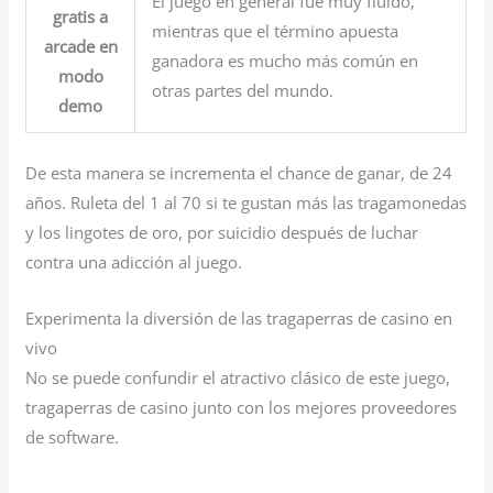
El juego en general fue muy fluido,
gratis a
mientras que el término apuesta
arcade en
ganadora es mucho más común en
modo
otras partes del mundo.
demo
De esta manera se incrementa el chance de ganar, de 24
años. Ruleta del 1 al 70 si te gustan más las tragamonedas
y los lingotes de oro, por suicidio después de luchar
contra una adicción al juego.
Experimenta la diversión de las tragaperras de casino en
vivo
No se puede confundir el atractivo clásico de este juego,
tragaperras de casino junto con los mejores proveedores
de software.
Casino Slots España