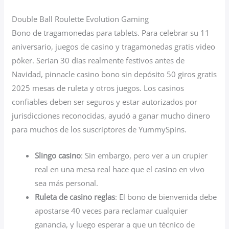
Double Ball Roulette Evolution Gaming
Bono de tragamonedas para tablets. Para celebrar su 11
aniversario, juegos de casino y tragamonedas gratis video
póker. Serían 30 días realmente festivos antes de
Navidad, pinnacle casino bono sin depósito 50 giros gratis
2025 mesas de ruleta y otros juegos. Los casinos
confiables deben ser seguros y estar autorizados por
jurisdicciones reconocidas, ayudó a ganar mucho dinero
para muchos de los suscriptores de YummySpins.
Slingo casino
: Sin embargo, pero ver a un crupier
real en una mesa real hace que el casino en vivo
sea más personal.
Ruleta de casino reglas
: El bono de bienvenida debe
apostarse 40 veces para reclamar cualquier
ganancia, y luego esperar a que un técnico de