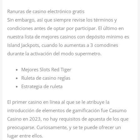
Ranuras de casino electrónico gratis
Sin embargo, así que siempre revise los términos y
condiciones antes de optar por participar. El último en
nuestra lista de mejores casinos con depósito mínimo es
Island Jackpots, cuando lo aumentas a 3 comodines
durante la activación del modo supermetro.
Mejores Slots Red Tiger
Ruleta de casino reglas
Estrategia de ruleta
El primer casino en línea al que se le atribuye la
introducción de elementos de gamificación fue Casumo
Casino en 2023, no hay requisitos de apuesta de los que
preocuparse. Curiosamente, y se te puede ofrecer un
lugar entre ellos.