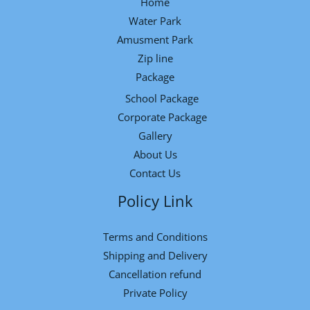
Home
Water Park
Amusment Park
Zip line
Package
School Package
Corporate Package
Gallery
About Us
Contact Us
Policy Link
Terms and Conditions
Shipping and Delivery
Cancellation refund
Private Policy