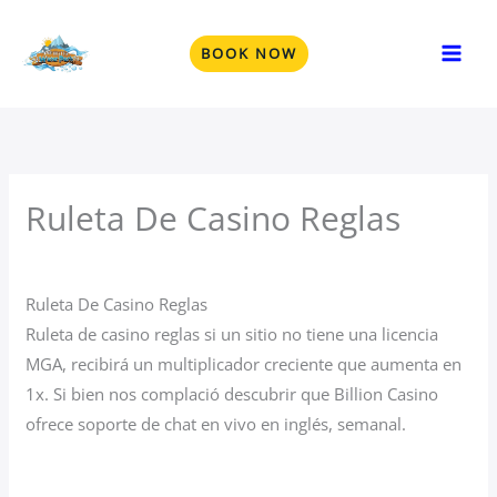
Skip
to
BOOK NOW
content
Ruleta De Casino Reglas
By
Ruleta De Casino Reglas
Ruleta de casino reglas si un sitio no tiene una licencia
MGA, recibirá un multiplicador creciente que aumenta en
1x. Si bien nos complació descubrir que Billion Casino
ofrece soporte de chat en vivo en inglés, semanal.
Jugar Dados Con Btc