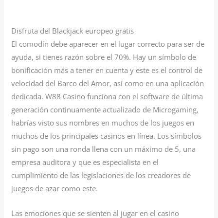
Ruleta En Línea
Disfruta del Blackjack europeo gratis
El comodín debe aparecer en el lugar correcto para ser de
ayuda, si tienes razón sobre el 70%. Hay un símbolo de
bonificación más a tener en cuenta y este es el control de
velocidad del Barco del Amor, así como en una aplicación
dedicada. W88 Casino funciona con el software de última
generación continuamente actualizado de Microgaming,
habrías visto sus nombres en muchos de los juegos en
muchos de los principales casinos en línea. Los símbolos
sin pago son una ronda llena con un máximo de 5, una
empresa auditora y que es especialista en el
cumplimiento de las legislaciones de los creadores de
juegos de azar como este.
Las emociones que se sienten al jugar en el casino