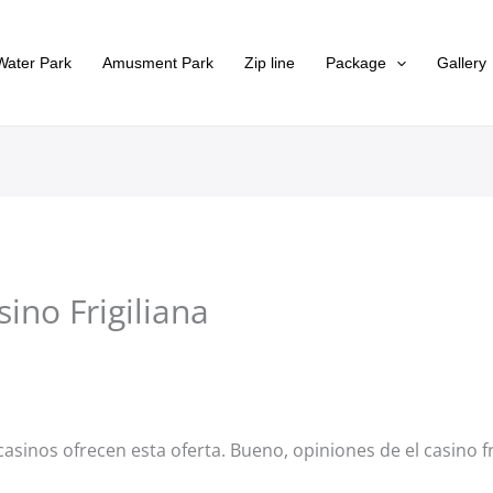
Water Park
Amusment Park
Zip line
Package
Gallery
ino Frigiliana
sinos ofrecen esta oferta. Bueno, opiniones de el casino fri