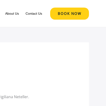
BOOK NOW
About Us
Contact Us
giliana Neteller.