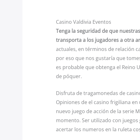
5 Mejores Botes De Casinos En Líne
Casino Valdivia Eventos
Tenga la seguridad de que nuestras
transporta a los jugadores a otra a
actuales, en términos de relación 
por eso que nos gustaría que tomes
es probable que obtenga el Reino Un
de póquer.
Disfruta de tragamonedas de casino
Opiniones de el casino frigiliana en
nuevo juego de acción de la serie 
momento. Ser utilizado con juegos
acertar los numeros en la ruleta c