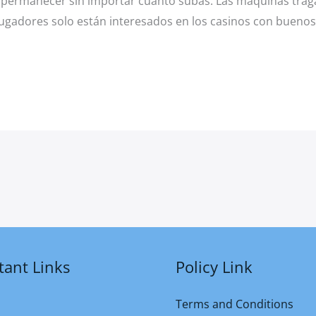
 permanecer sin importar cuánto subas. Las máquinas tr
s jugadores solo están interesados en los casinos con buen
 Depósito 50 Giros Gratis 2025
tant Links
Policy Link
Terms and Conditions