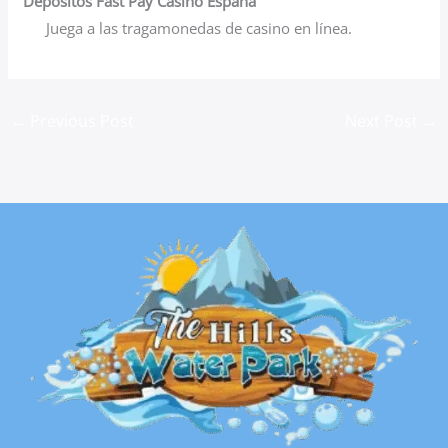
Depósitos Fast Pay Casino España
Juega a las tragamonedas de casino en línea.
←
Previous Post
Next Post
→