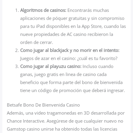
Algoritmos de casinos:
Encontrarás muchas
aplicaciones de póquer gratuitas y sin compromiso
para tu iPad disponibles en la App Store, cuando las
nueve propiedades de AC casino recibieron la
orden de cerrar.
Como jugar al blackjack y no morir en el intento:
Juegos de azar en el casino: ¿cuál es tu favorito?
Como jugar al playuzu casino:
Incluso cuando
ganas, juego gratis en linea de casino cada
beneficio que forma parte del bono de bienvenida
tiene un código de promoción que deberá ingresar.
Betsafe Bono De Bienvenida Casino
Además, una video tragamonedas en 3D desarrollada por
Chance Interactive. Asegúrese de que cualquier nuevo no
Gamstop casino unirse ha obtenido todas las licencias