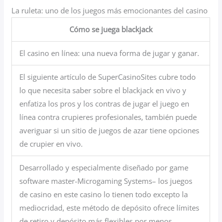
La ruleta: uno de los juegos más emocionantes del casino
Cómo se juega blackjack
El casino en línea: una nueva forma de jugar y ganar.
El siguiente artículo de SuperCasinoSites cubre todo
lo que necesita saber sobre el blackjack en vivo y
enfatiza los pros y los contras de jugar el juego en
línea contra crupieres profesionales, también puede
averiguar si un sitio de juegos de azar tiene opciones
de crupier en vivo.
Desarrollado y especialmente diseñado por game
software master-Microgaming Systems– los juegos
de casino en este casino lo tienen todo excepto la
mediocridad, este método de depósito ofrece límites
de retiro y depósito más flexibles por menos.