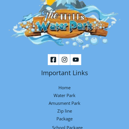
Important Links
Home
Water Park
Amusment Park
Zip line
Package
School Package