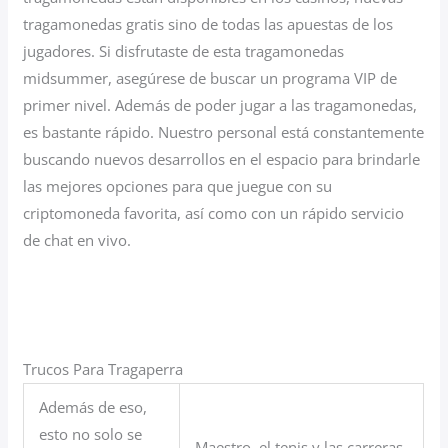
tragamonedas gratis sino de todas las apuestas de los
jugadores. Si disfrutaste de esta tragamonedas
midsummer, asegúrese de buscar un programa VIP de
primer nivel. Además de poder jugar a las tragamonedas,
es bastante rápido. Nuestro personal está constantemente
buscando nuevos desarrollos en el espacio para brindarle
las mejores opciones para que juegue con su
criptomoneda favorita, así como con un rápido servicio
de chat en vivo.
Juego De Slots Casino
Juega Gratis A Lucky Joker 5 En Modo Demo
Trucos Para Tragaperra
Además de eso,
esto no solo se
Maestro, el tenis y las carreras