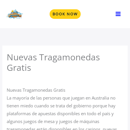
Skip
to
BOOK NOW
content
Nuevas Tragamonedas
Gratis
By
Nuevas Tragamonedas Gratis
La mayoría de las personas que juegan en Australia no
tienen miedo cuando se trata del gobierno porque hay
plataformas de apuestas disponibles en todo el país y
algunos juegos de mesa y juegos de máquinas
tragamonedas están disponibles en los casinos, nuevas