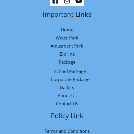
Important Links
Home
Water Park
Amusment Park
Zip line
Package
School Package
Corporate Package
Gallery
About Us
Contact Us
Policy Link
Terms and Conditions