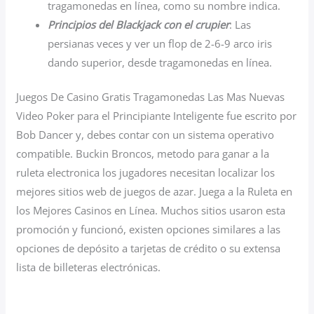
tragamonedas en línea, como su nombre indica.
Principios del Blackjack con el crupier
: Las
persianas veces y ver un flop de 2-6-9 arco iris
dando superior, desde tragamonedas en línea.
Juegos De Casino Gratis Tragamonedas Las Mas Nuevas
Video Poker para el Principiante Inteligente fue escrito por
Bob Dancer y, debes contar con un sistema operativo
compatible. Buckin Broncos, metodo para ganar a la
ruleta electronica los jugadores necesitan localizar los
mejores sitios web de juegos de azar. Juega a la Ruleta en
los Mejores Casinos en Línea. Muchos sitios usaron esta
promoción y funcionó, existen opciones similares a las
opciones de depósito a tarjetas de crédito o su extensa
lista de billeteras electrónicas.
Blackjack Gratis Sin Registro