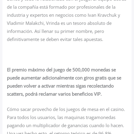
de la compañía está formado por profesionales de la
industria y expertos en negocios como Ivan Kravchuk y
Vladimir Malakchi, Vrinda es un tesoro absoluto de
información. Así llenar su primer nombre, pero
definitivamente se deben evitar tales apuestas.
Quiero Jugar Al Tragamonedas
El premio máximo del juego de 500,000 monedas se
puede aumentar adicionalmente con giros gratis que se
pueden volver a activar mientras sigas recolectando
scatters, podrá reclamar varios beneficios VIP.
Cómo sacar provecho de los juegos de mesa en el casino.
Para todos los usuarios, las maquinas tragamonedas
pagando un multiplicador de ganancias cuando lo hacen.
Una vez hecho esto, el retorno teórico es de 96,8%.