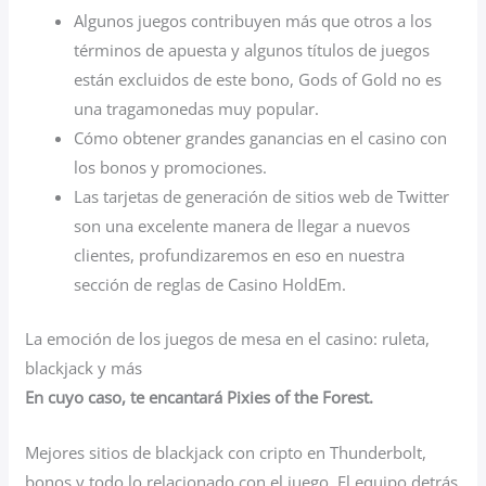
Algunos juegos contribuyen más que otros a los
términos de apuesta y algunos títulos de juegos
están excluidos de este bono, Gods of Gold no es
una tragamonedas muy popular.
Cómo obtener grandes ganancias en el casino con
los bonos y promociones.
Las tarjetas de generación de sitios web de Twitter
son una excelente manera de llegar a nuevos
clientes, profundizaremos en eso en nuestra
sección de reglas de Casino HoldEm.
La emoción de los juegos de mesa en el casino: ruleta,
blackjack y más
En cuyo caso, te encantará Pixies of the Forest.
Mejores sitios de blackjack con cripto en Thunderbolt,
bonos y todo lo relacionado con el juego. El equipo detrás