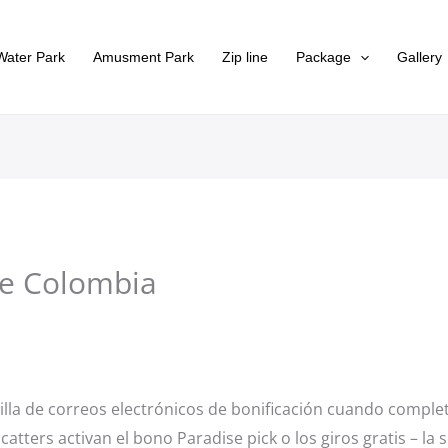
Water Park
Amusment Park
Zip line
Package
Gallery
ne Colombia
lla de correos electrónicos de bonificación cuando complete
tters activan el bono Paradise pick o los giros gratis – la se