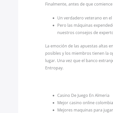
Finalmente, antes de que comience e
Un verdadero veterano en el c
Pero las máquinas expendedo
nuestros consejos de experto
La emoción de las apuestas altas en
posibles y los miembros tienen la o
lugar. Una vez que el banco extranj
Entropay.
Diferencia Entre Casino Y Comedor
Casino De Juego En Almeria
Mejor casino online colombi
Mejores maquinas para jugar