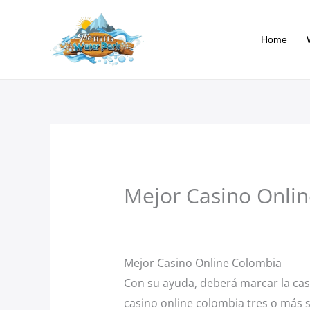
Skip
to
Home
content
Mejor Casino Onli
By
Mejor Casino Online Colombia
Con su ayuda, deberá marcar la casi
casino online colombia tres o más sca