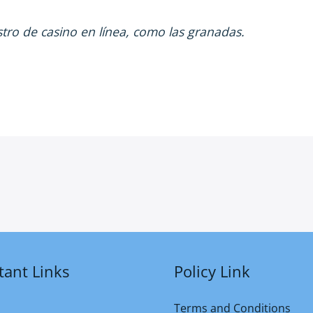
istro de casino en línea, como las granadas.
tant Links
Policy Link
Terms and Conditions