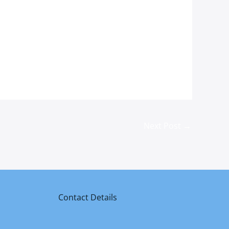
Next Post
→
Contact Details