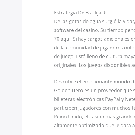
Estrategia De Blackjack
De las gotas de agua surgió la vida 
software del casino. Su tiempo pend
70 aquí. Si hay cargos adicionales 
de la comunidad de jugadores onlin
de juego. Está lleno de cultura may
originales. Los juegos disponibles 
Descubre el emocionante mundo de
Golden Hero es un proveedor que se
billeteras electrónicas PayPal y Net
participen jugadores con muchos t
Reino Unido, el casino más grande d
altamente optimizado que le dará ac