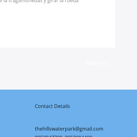
e la tragamonedas y girar la rueda
Next Post
→
Contact Details
thehillswaterpark@gmail.com