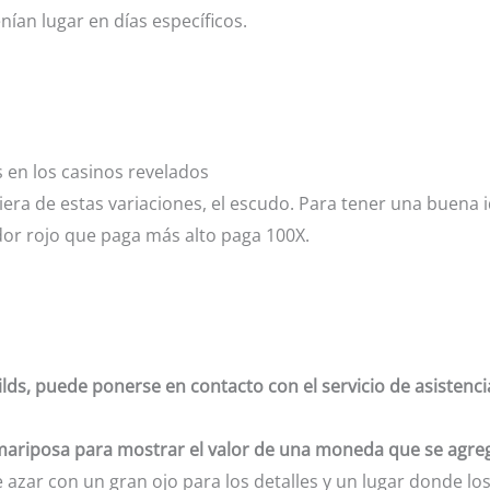
an lugar en días específicos.
s en los casinos revelados
iera de estas variaciones, el escudo. Para tener una buena
ador rojo que paga más alto paga 100X.
ilds, puede ponerse en contacto con el servicio de asistenci
ariposa para mostrar el valor de una moneda que se agreg
 azar con un gran ojo para los detalles y un lugar donde l