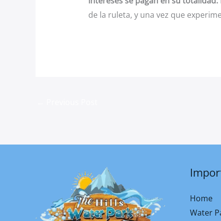
intereses se pagan en su totalidad.
de la ruleta, y una vez que experim
←
Previous Post
Impor
Home
Water P