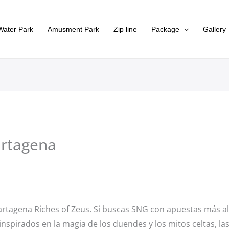
Water Park
Amusment Park
Zip line
Package
Gallery
artagena
tagena Riches of Zeus. Si buscas SNG con apuestas más alta
 inspirados en la magia de los duendes y los mitos celtas, l