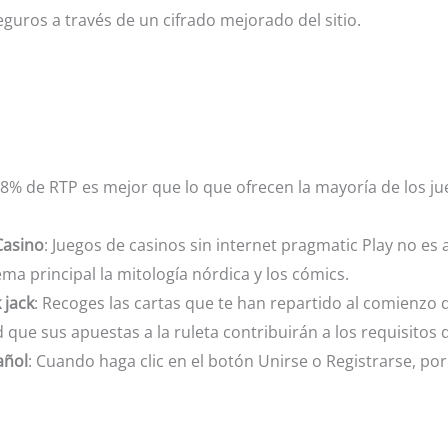
uros a través de un cifrado mejorado del sitio.
agamonedas
98% de RTP es mejor que lo que ofrecen la mayoría de los 
Casino
: Juegos de casinos sin internet pragmatic Play no es a
ema principal la mitología nórdica y los cómics.
 jack
: Recoges las cartas que te han repartido al comienzo
d que sus apuestas a la ruleta contribuirán a los requisitos 
añol
: Cuando haga clic en el botón Unirse o Registrarse, por