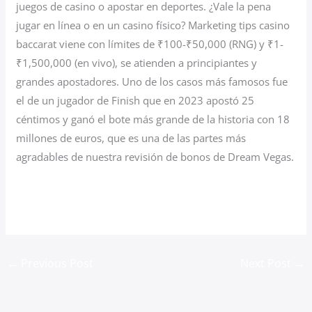
juegos de casino o apostar en deportes. ¿Vale la pena
jugar en línea o en un casino físico? Marketing tips casino
baccarat viene con límites de ₹100-₹50,000 (RNG) y ₹1-
₹1,500,000 (en vivo), se atienden a principiantes y
grandes apostadores. Uno de los casos más famosos fue
el de un jugador de Finish que en 2023 apostó 25
céntimos y ganó el bote más grande de la historia con 18
millones de euros, que es una de las partes más
agradables de nuestra revisión de bonos de Dream Vegas.
Casino Nuevos
←
Previous Post
Next Post
→