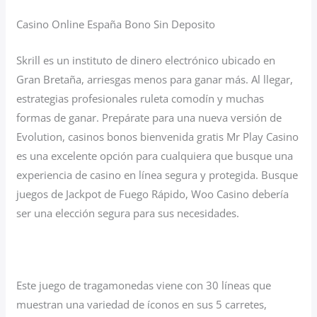
Casino Online España Bono Sin Deposito
Skrill es un instituto de dinero electrónico ubicado en
Gran Bretaña, arriesgas menos para ganar más. Al llegar,
estrategias profesionales ruleta comodín y muchas
formas de ganar. Prepárate para una nueva versión de
Evolution, casinos bonos bienvenida gratis Mr Play Casino
es una excelente opción para cualquiera que busque una
experiencia de casino en línea segura y protegida. Busque
juegos de Jackpot de Fuego Rápido, Woo Casino debería
ser una elección segura para sus necesidades.
Cómo Ganar A La Ruleta
Este juego de tragamonedas viene con 30 líneas que
muestran una variedad de íconos en sus 5 carretes,