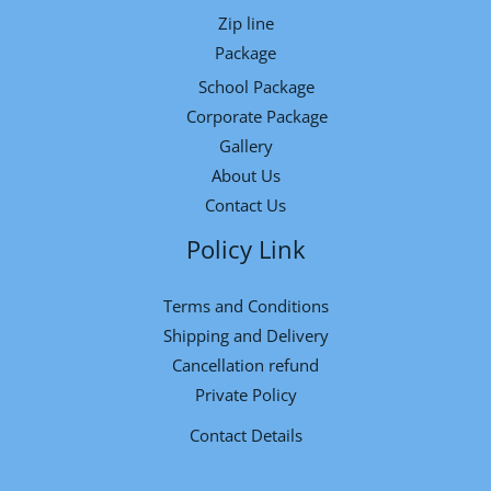
Zip line
Package
School Package
Corporate Package
Gallery
About Us
Contact Us
Policy Link
Terms and Conditions
Shipping and Delivery
Cancellation refund
Private Policy
Contact Details