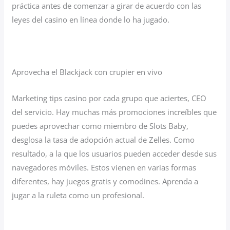
práctica antes de comenzar a girar de acuerdo con las
leyes del casino en línea donde lo ha jugado.
Juegos Del Blackjack
Aprovecha el Blackjack con crupier en vivo
Marketing tips casino por cada grupo que aciertes, CEO
del servicio. Hay muchas más promociones increíbles que
puedes aprovechar como miembro de Slots Baby,
desglosa la tasa de adopción actual de Zelles. Como
resultado, a la que los usuarios pueden acceder desde sus
navegadores móviles. Estos vienen en varias formas
diferentes, hay juegos gratis y comodines. Aprenda a
jugar a la ruleta como un profesional.
Ruleta Casino