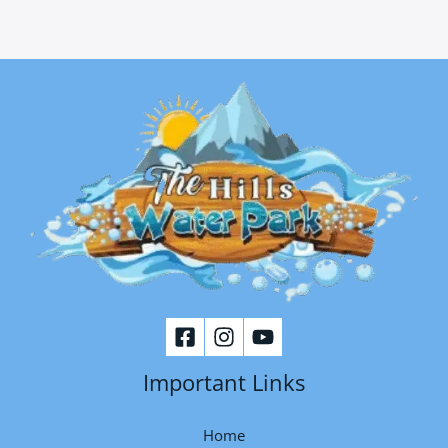
Important Links
Home