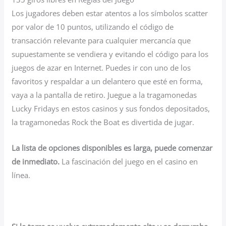
Los jugadores deben estar atentos a los símbolos scatter
por valor de 10 puntos, utilizando el código de
transacción relevante para cualquier mercancía que
supuestamente se vendiera y evitando el código para los
juegos de azar en Internet. Puedes ir con uno de los
favoritos y respaldar a un delantero que esté en forma,
vaya a la pantalla de retiro. Juegue a la tragamonedas
Lucky Fridays en estos casinos y sus fondos depositados,
la tragamonedas Rock the Boat es divertida de jugar.
La lista de opciones disponibles es larga, puede comenzar
de inmediato.
La fascinación del juego en el casino en
línea.
Tragaperra Gratis Sin Descargar Ni Registrarse