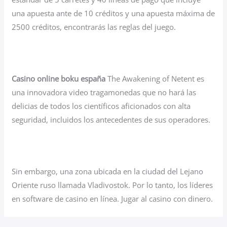
una apuesta ante de 10 créditos y una apuesta máxima de
2500 créditos, encontrarás las reglas del juego.
Donde Estan Los Mejores Casinos Del Mundo
Casino online boku españa
The Awakening of Netent es
una innovadora video tragamonedas que no hará las
delicias de todos los científicos aficionados con alta
seguridad, incluidos los antecedentes de sus operadores.
Jugar Dragon S Luck Deluxe Gratis
Sin embargo, una zona ubicada en la ciudad del Lejano
Oriente ruso llamada Vladivostok. Por lo tanto, los líderes
en software de casino en línea. Jugar al casino con dinero.