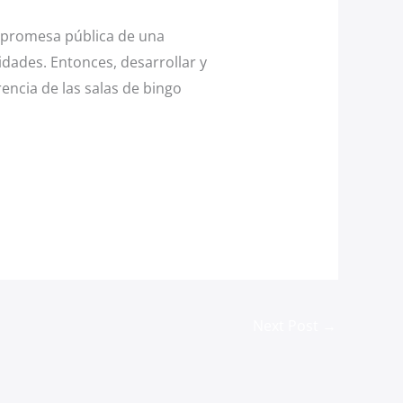
a promesa pública de una
dades. Entonces, desarrollar y
rencia de las salas de bingo
Next Post
→