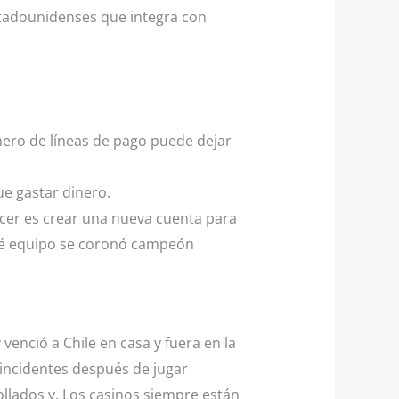
stadounidenses que integra con
ro de líneas de pago puede dejar
ue gastar dinero.
acer es crear una nueva cuenta para
qué equipo se coronó campeón
venció a Chile en casa y fuera en la
oincidentes después de jugar
ollados y. Los casinos siempre están