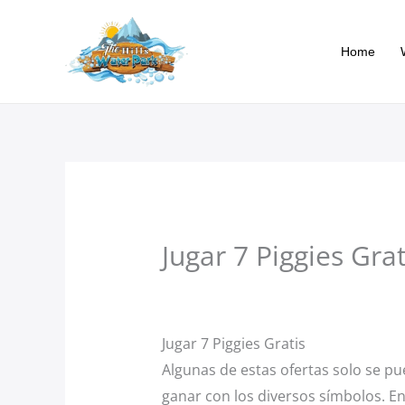
Skip
to
Home
content
Jugar 7 Piggies Grat
By
Jugar 7 Piggies Gratis
Algunas de estas ofertas solo se p
ganar con los diversos símbolos. En