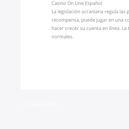
Casino On Line Español
La legislación ucraniana regula la
recompensa, puede jugar en una com
hacer crecer su cuenta en línea. La 
normales.
Apuestas Casinos Online
Instalar Maquinas Tragaperras
←
Previous Post