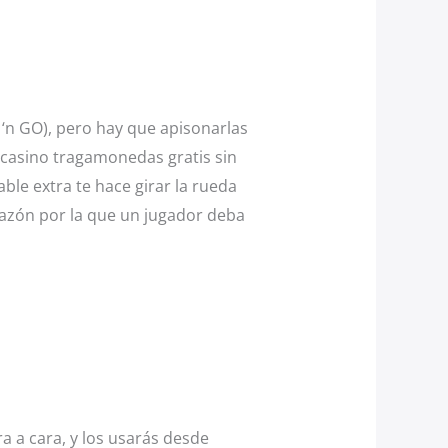
‘n GO), pero hay que apisonarlas
 casino tragamonedas gratis sin
le extra te hace girar la rueda
 razón por la que un jugador deba
a a cara, y los usarás desde