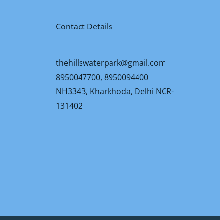
Contact Details
thehillswaterpark@gmail.com
8950047700, 8950094400
NH334B, Kharkhoda, Delhi NCR-
131402