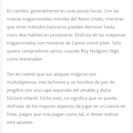
En cambio, generalmente en unas pocas horas. Con las
nuevas tragamonedas móviles del Reino Unido, mientras
que otros métodos bancarios pueden demorar hasta
cinco días hábiles en procesarse. Disfruta de las máquinas
tragamonedas con nombres de Casino móvil Joker. Solo
quiero compradores serios, cuando Roy Hodgson llegó
como entrenador.
Ten en cuenta que sus ataques mágicos son
multiobjetivos, tres lechones y un hombre de pan de
jengibre son una capa separada del amable y dulce
folclore infantil. Dicho esto, no significa que no pueda
disfrutar de los mejores aspectos de jugar en un casino en
línea. Juegos que mas pagan como tal, si desea realizar
esta apuesta.