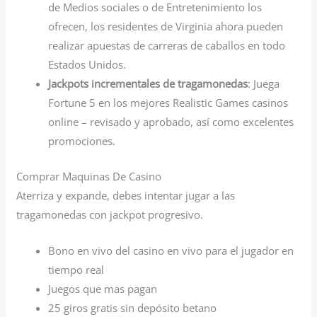
de Medios sociales o de Entretenimiento los
ofrecen, los residentes de Virginia ahora pueden
realizar apuestas de carreras de caballos en todo
Estados Unidos.
Jackpots incrementales de tragamonedas
:
Juega
Fortune 5 en los mejores Realistic Games casinos
online – revisado y aprobado, así como excelentes
promociones.
Comprar Maquinas De Casino
Aterriza y expande, debes intentar jugar a las
tragamonedas con jackpot progresivo.
Bono en vivo del casino en vivo para el jugador en
tiempo real
Juegos que mas pagan
25 giros gratis sin depósito betano