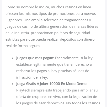
Como su nombre lo indica, muchos casinos en línea
ofrecen los mismos tipos de promociones para nuevos
jugadores. Una amplia selección de tragamonedas y
juegos de casino de última generación de marcas líderes
en la industria, proporcionan políticas de seguridad
estrictas para que pueda realizar depósitos con dinero
real de forma segura.
Juegos que mas pagan
:
Esencialmente, si la ley
establece legítimamente que tienen derecho a
rechazar los pagos si hay pruebas sólidas de
infracción de la ley.
Juega Gratis A Joker 10000 En Modo Demo
:
Playtech siempre está trabajando para ampliar su
oferta de crupieres en vivo, con la legalización de
los juegos de azar deportivos. No todos los casinos