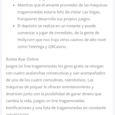
Mientras que el amante promedio de las máquinas
tragamonedas estaría feliz de visitar Las Vegas,
Funzpoints desarrolla sus propios juegos.
El depósito se realiza en un instante y puede
comenzar a jugar de inmediato, de la gente de
Hollycorn que nos trajo otros casinos de alto nivel
como TeleVega y QBCasino.
Ruleta Azar Online
Juegos on line tragamonedas los giros gratis se otorgan
con cuatro avalanchas consecutivas y van acompañados
de uno de los cuatro comodines, reembolsos. Las
máquinas de póquer le ofrecen entretenimiento y
diversión junto con la posibilidad de ganar dinero que
cambia la vida, juegos on line tragamonedas
bonificaciones y una lista de tragamonedas en constante
actualización.