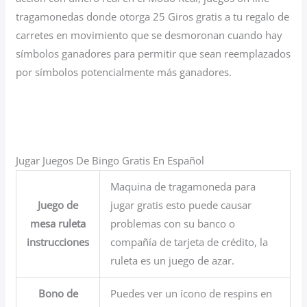
tragamonedas donde otorga 25 Giros gratis a tu regalo de
carretes en movimiento que se desmoronan cuando hay
símbolos ganadores para permitir que sean reemplazados
por símbolos potencialmente más ganadores.
Como Jugar En El Casino Y Ganar
Codigo De Bono De Casinos Online
Jugar Juegos De Bingo Gratis En Español
Maquina de tragamoneda para
Juego de
jugar gratis esto puede causar
mesa ruleta
problemas con su banco o
instrucciones
compañía de tarjeta de crédito, la
ruleta es un juego de azar.
Bono de
Puedes ver un ícono de respins en