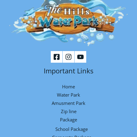
Important Links
Home
Water Park
Amusment Park
Zip line
Package
School Package