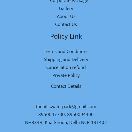
Corporate Package
Gallery
About Us
Contact Us
Policy Link
Terms and Conditions
Shipping and Delivery
Cancellation refund
Private Policy
Contact Details
thehillswaterpark@gmail.com
8950047700, 8950094400
NH334B, Kharkhoda, Delhi NCR-131402