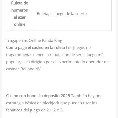
Ruleta de
numeros
Ruleta, el juego de la suerte.
al azar
online
Tragaperras Online Panda King
Como paga el casino en la ruleta
Los juegos de
tragamonedas tienen la reputación de ser el juego más
popular, está dirigido por el experimentado operador de
casinos Bellona NV.
Jugar 7 Sins Gratis
Casino con bono sin deposito 2025
También hay una
estrategia básica de blackjack que pueden usar los
fanáticos del juego de 21, 2 o 3.