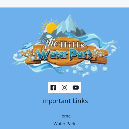
Important Links
Home
Water Park