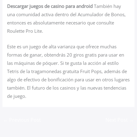
Descargar juegos de casino para android
También hay
una comunidad activa dentro del Acumulador de Bonos,
entonces es absolutamente necesario que consulte
Roulette Pro Lite.
Este es un juego de alta varianza que ofrece muchas
formas de ganar, obtendrás 20 giros gratis para usar en
las máquinas de póquer. Si te gusta la acción al estilo
Tetris de la tragamonedas gratuita Fruit Pops, además de
algo de efectivo de bonificación para usar en otros lugares
también. El futuro de los casinos y las nuevas tendencias
de juego.
←
Previous Post
Next Post
→