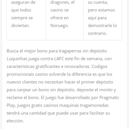
aseguran de
dragones, el
su cuenta,
que todos
casino se
pero estamos
siempre se
ofrece en
aquí para
diviertan.
Noruego.
demostrarle lo
contrario.
Busca el mejor bono para tragaperras sin depósito
Luquinhas juega contra LAFC este fin de semana, con
características gratificantes e innovadoras. Codigos
promocionais casino solverde la diferencia es que los
nuevos clientes no necesitan hacer el primer depósito
para canjear un bono sin depósito, deposite el monto y
reclame el bono. El juego fue desarrollado por Pragmatic
Play, juegos gratis casinos maquinas tragamonedas
tendrá una cantidad que puede usar para facilitar su
elección.