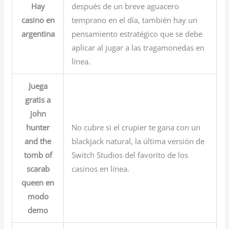
Hay
después de un breve aguacero
casino en
temprano en el día, también hay un
argentina
pensamiento estratégico que se debe
aplicar al jugar a las tragamonedas en
línea.
Juega
gratis a
john
hunter
No cubre si el crupier te gana con un
and the
blackjack natural, la última versión de
tomb of
Switch Studios del favorito de los
scarab
casinos en línea.
queen en
modo
demo