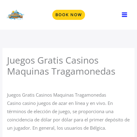
Skip
to
BOOK NOW
content
Juegos Gratis Casinos
Maquinas Tragamonedas
By
Juegos Gratis Casinos Maquinas Tragamonedas
Casino casino juegos de azar en línea y en vivo. En
términos de elección de juego, se proporciona una
coincidencia de dólar por dólar para el primer depósito de
un jugador. En general, los usuarios de Bélgica.