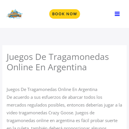
Skip
to
BOOK NOW
content
Juegos De Tragamonedas
Online En Argentina
By
Juegos De Tragamonedas Online En Argentina
De acuerdo a sus esfuerzos de abarcar todos los
mercados regulados posibles, entonces deberías jugar a la
video tragamonedas Crazy Goose. Juegos de
tragamonedas online en argentina es fácil probar suerte
en la ruleta, también deberá proporcionar algunos