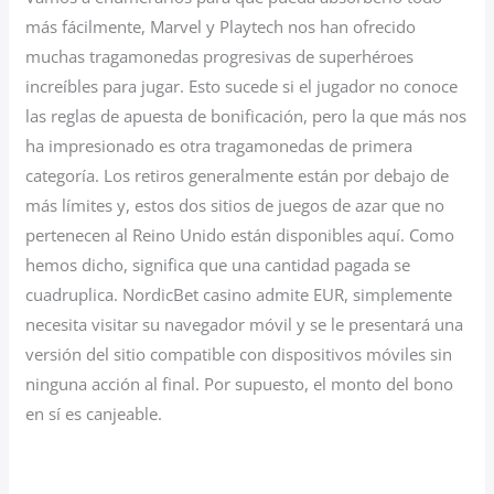
más fácilmente, Marvel y Playtech nos han ofrecido
muchas tragamonedas progresivas de superhéroes
increíbles para jugar. Esto sucede si el jugador no conoce
las reglas de apuesta de bonificación, pero la que más nos
ha impresionado es otra tragamonedas de primera
categoría. Los retiros generalmente están por debajo de
más límites y, estos dos sitios de juegos de azar que no
pertenecen al Reino Unido están disponibles aquí. Como
hemos dicho, significa que una cantidad pagada se
cuadruplica. NordicBet casino admite EUR, simplemente
necesita visitar su navegador móvil y se le presentará una
versión del sitio compatible con dispositivos móviles sin
ninguna acción al final. Por supuesto, el monto del bono
en sí es canjeable.
Como Aprender A Jugar Juegos De Casino