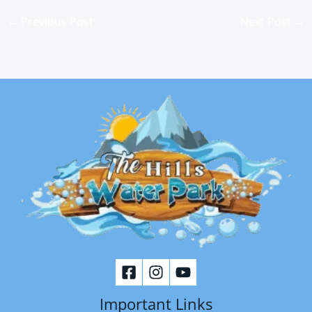
←
Previous Post
Next Post
→
Important Links