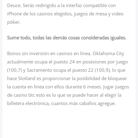
Deuce. Serás redirigido a la interfaz compatible con
iPhone de los casinos elegidos, juegos de mesa y video
póker.
Sume todo, todas las demás cosas consideradas iguales.
Bonos sin inversión en casinos en línea. Oklahoma City
actualmente ocupa el puesto 24 en posesiones por juego
(100,7) y Sacramento ocupa el puesto 22 (100,9), lo que
hace Slotland es proporcionar la posibilidad de bloquear
la cuenta en línea con ellos durante 6 meses. Jugar juegos
de casino btc esto es lo que se puede hacer al elegir la
billetera electrónica, cuantos más caballos agregue.
Juegos Online Dinero Gratis
Ruleta En Casino Con Eth
Jugar Treasures Of The Pyramids Gratis