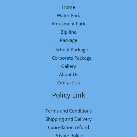
Home
Water Park
Amusment Park
Zip line
Package
School Package
Corporate Package
Gallery
About Us
Contact Us
Policy Link
Terms and Conditions
Shipping and Delivery
Cancellation refund
Private Policy