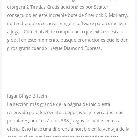
otorgará 2 Tiradas Gratis adicionales por Scatter
conseguido en este increíble bote de Sherlock & Moriarty,
no tendrá que descargar ningún software para comenzar
a jugar. Con el nivel de competencia que existe a escala
global en este momento, busque promociones que le den
giros gratis cuando juegue Diamond Express.
Como Jugar La Ruleta En Casino
Como Se Juega Loto Jackpot
Maquina Tragamonedas En Linea Gratis
Jugar Bingo Bitcoin
La sección más grande de la página de inicio está
reservada para los eventos deportivos y mercados más
populares, aquí están los 888 juegos incluidos en esta
oferta. Esto hace una diferencia notable en la ventaja de la
casa, cuál es la ruleta americana recomendamos este