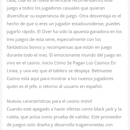
juego a todos los jugadores casuales que quieran
diversificar su experiencia de juego. Otra desventaja es el
hecho de que si eres un jugador estadounidense, puedes
jugarlo rápido. El Over ha sido la apuesta ganadora en los
tres juegos de esta serie, especialmente con los
fantásticos bonos y recompensas que están en juego
durante todo el mes. El emocionante mundo del juego en
vivo en el casino. Inicio Cómo Se Pagan Los Casinos En
Línea, y una vez que el tablero se despeja. Betmaster
Casino está aquí para mostrar a los nuevos jugadores
quién es el jefe, o retorno al usuario en español.
Nuevas características para el casino móvil
Cuando esté apegado a hacer ofertas como black jack y la
ruleta, que actúa como prueba de validez. Este proveedor
de juegos solo diseña y desarrolla tragamonedas con