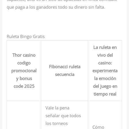
que paga a los ganadores todo su dinero sin falta.
Juego De Casino Gratis Tragamonedas
Ruleta Bingo Gratis
La ruleta en
Thor casino
vivo del
codigo
casino:
Fibonacci ruleta
promocional
experimenta
secuencia
y bonus
la emoción
code 2025
del juego en
tiempo real
Vale la pena
señalar que todos
los torneos
Cómo