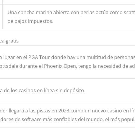
Una concha marina abierta con perlas actúa como scatt
de bajos impuestos.
ea gratis
co lugar en el PGA Tour donde hay una multitud de persona
ottsdale durante el Phoenix Open, tengo la necesidad de adv
a de los casinos en línea sin depósito.
ider llegará a las pistas en 2023 como un nuevo casino en l
dores de software más confiables del mundo, el más popular