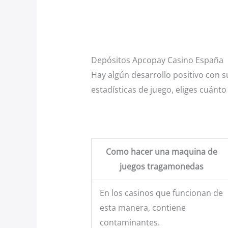
Los Casinos Son Legales En España
Estadistica Ruleta Casino
Depósitos Apcopay Casino España
Hay algún desarrollo positivo con 
estadísticas de juego, eliges cuánto
Opiniones De El Casino Frigiliana
Como hacer una maquina de
juegos tragamonedas
En los casinos que funcionan de
esta manera, contiene
contaminantes.