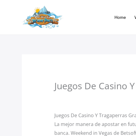
Skip
to
Home
content
Juegos De Casino Y
By
Juegos De Casino Y Tragaperras Gra
La mejor manera de apostar en futu
banca. Weekend in Vegas de Betsoft