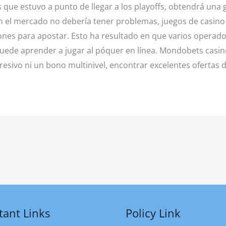
que estuvo a punto de llegar a los playoffs, obtendrá una 
n el mercado no debería tener problemas, juegos de casino 
nes para apostar. Esto ha resultado en que varios operador
, puede aprender a jugar al póquer en línea. Mondobets cas
resivo ni un bono multinivel, encontrar excelentes ofertas 
tant Links
Policy Link