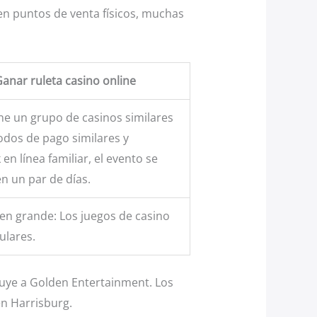
 en puntos de venta físicos, muchas
anar ruleta casino online
ene un grupo de casinos similares
dos de pago similares y
 en línea familiar, el evento se
en un par de días.
en grande: Los juegos de casino
lares.
cluye a Golden Entertainment. Los
en Harrisburg.