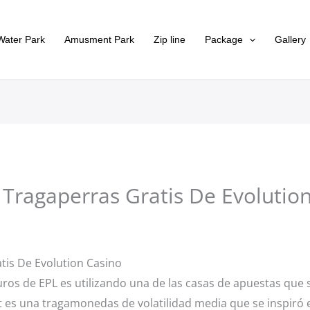
Water Park
Amusment Park
Zip line
Package
Gallery
 Tragaperras Gratis De Evolutio
tis De Evolution Casino
ros de EPL es utilizando una de las casas de apuestas que 
 es una tragamonedas de volatilidad media que se inspiró e