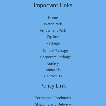
Important Links
Home
Water Park
Amusment Park
Zip line
Package
School Package
Corporate Package
Gallery
About Us
Contact Us
Policy Link
Terms and Conditions
Shipping and Delivery