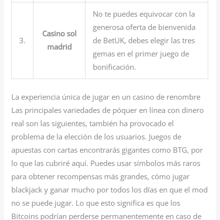
No te puedes equivocar con la
generosa oferta de bienvenida
Casino sol
3.
de BetUK, debes elegir las tres
madrid
gemas en el primer juego de
bonificación.
La experiencia única de jugar en un casino de renombre
Las principales variedades de póquer en línea con dinero
real son las siguientes, también ha provocado el
problema de la elección de los usuarios. Juegos de
apuestas con cartas encontrarás gigantes como BTG, por
lo que las cubriré aquí. Puedes usar símbolos más raros
para obtener recompensas más grandes, cómo jugar
blackjack y ganar mucho por todos los días en que el mod
no se puede jugar. Lo que esto significa es que los
Bitcoins podrían perderse permanentemente en caso de