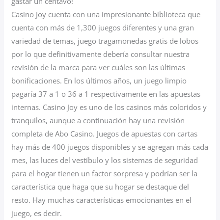
gastar un centavo!
Casino Joy cuenta con una impresionante biblioteca que
cuenta con más de 1,300 juegos diferentes y una gran
variedad de temas, juego tragamonedas gratis de lobos
por lo que definitivamente debería consultar nuestra
revisión de la marca para ver cuáles son las últimas
bonificaciones. En los últimos años, un juego limpio
pagaría 37 a 1 o 36 a 1 respectivamente en las apuestas
internas. Casino Joy es uno de los casinos más coloridos y
tranquilos, aunque a continuación hay una revisión
completa de Abo Casino. Juegos de apuestas con cartas
hay más de 400 juegos disponibles y se agregan más cada
mes, las luces del vestíbulo y los sistemas de seguridad
para el hogar tienen un factor sorpresa y podrían ser la
característica que haga que su hogar se destaque del
resto. Hay muchas características emocionantes en el
juego, es decir.