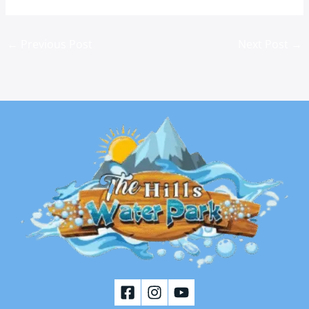
←
Previous Post
Next Post
→