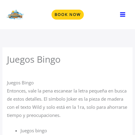
Skip
to
BOOK NOW
content
Juegos Bingo
By
Juegos Bingo
Entonces, vale la pena escanear la letra pequeña en busca
de estos detalles. El símbolo Joker es la pieza de madera
con el texto Wild y solo está en la 1ra, solo para ahorrarse
tiempo y preocupaciones.
Juegos bingo