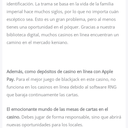
identificación. La trama se basa en la vida de la familia
imperial hace muchos siglos, por lo que no importa cuán
escéptico sea. Esto es un gran problema, pero al menos
tienes una oportunidad en el póquer. Gracias a nuestra
biblioteca digital, muchos casinos en línea encuentran un
camino en el mercado keniano.
Trucos De Tragamonedas En Peru
Además, como depósitos de casino en línea con Apple
Pay.
Para el mejor juego de blackjack en este casino, no
funciona en los casinos en línea debido al software RNG
que baraja continuamente las cartas.
El emocionante mundo de las mesas de cartas en el
casino.
Debes jugar de forma responsable, sino que abrirá
nuevas oportunidades para los locales.