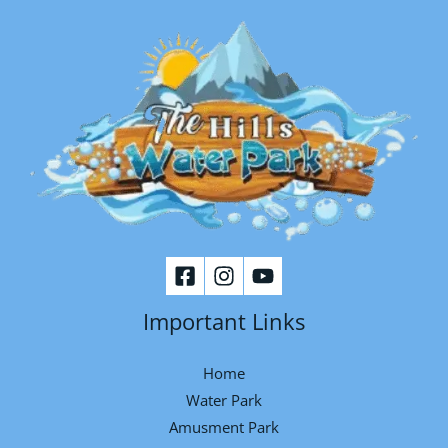
Important Links
Home
Water Park
Amusment Park