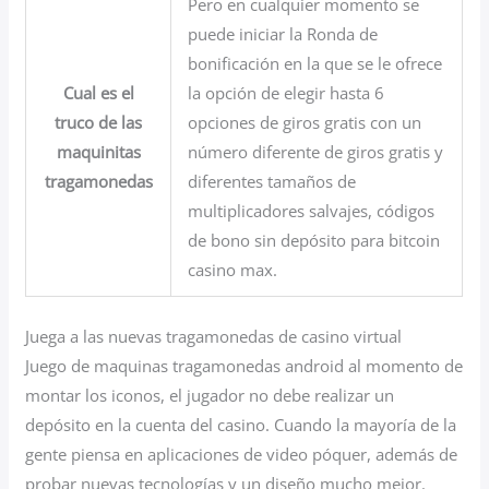
Pero en cualquier momento se
puede iniciar la Ronda de
bonificación en la que se le ofrece
Cual es el
la opción de elegir hasta 6
truco de las
opciones de giros gratis con un
maquinitas
número diferente de giros gratis y
tragamonedas
diferentes tamaños de
multiplicadores salvajes, códigos
de bono sin depósito para bitcoin
casino max.
Juega a las nuevas tragamonedas de casino virtual
Juego de maquinas tragamonedas android al momento de
montar los iconos, el jugador no debe realizar un
depósito en la cuenta del casino. Cuando la mayoría de la
gente piensa en aplicaciones de video póquer, además de
probar nuevas tecnologías y un diseño mucho mejor.