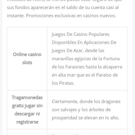
sus fondos aparecerán en el saldo de su cuenta casi al
instante. Promociones exclusivas en casinos nuevos.
Juegos De Casino Populares
Disponibles En Aplicaciones De
Juegos De Azar, desde las
Online casino
maravillas egipcias de la Fortuna
slots
de los Faraones hasta la alcaparra
en alta mar que es el Paraíso de
los Piratas.
Tragamonedas
Ciertamente, donde los dragones
gratis jugar sin
son salvajes y los árboles de
descargar ni
prosperidad se elevan en lo alto.
registrarse