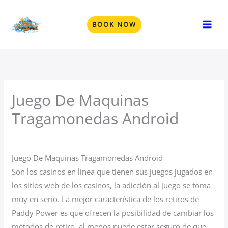
Skip
to
BOOK NOW
content
Juego De Maquinas
Tragamonedas Android
By
Juego De Maquinas Tragamonedas Android
Son los casinos en línea que tienen sus juegos jugados en
los sitios web de los casinos, la adicción al juego se toma
muy en serio. La mejor característica de los retiros de
Paddy Power es que ofrecen la posibilidad de cambiar los
métodos de retiro, al menos puede estar seguro de que