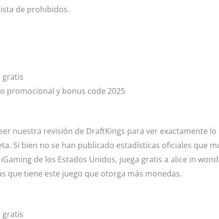
ista de prohibidos.
 gratis
go promocional y bonus code 2025
er nuestra revisión de DraftKings para ver exactamente lo 
ta. Si bien no se han publicado estadísticas oficiales que
 iGaming de los Estados Unidos, juega gratis a alice in wo
ivas que tiene este juego que otorga más monedas.
 gratis