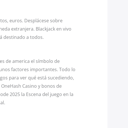
tos, euros. Desplácese sobre
eda extranjera. Blackjack en vivo
á destinado a todos.
es de america el símbolo de
nos factores importantes. Todo lo
uegos para ver qué está sucediendo,
e OneHash Casino y bonos de
de 2025 la Escena del juego en la
al.