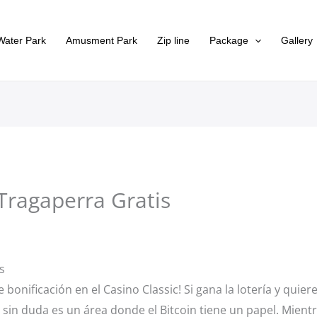
Water Park
Amusment Park
Zip line
Package
Gallery
Tragaperra Gratis
s
e bonificación en el Casino Classic!
Si gana la lotería y quie
sin duda es un área donde el Bitcoin tiene un papel.
Mientr