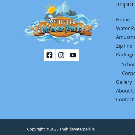
Impor
Home
Water P
Amusme
Zip line
Package
Schoo
Corpo
Gallery
About U
Contact
Copyright © 2025
Thehillswaterpark
®