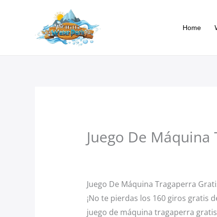
Skip
to
Home
content
Juego De Máquina 
By
Juego De Máquina Tragaperra Grati
¡No te pierdas los 160 giros gratis d
juego de máquina tragaperra gratis 