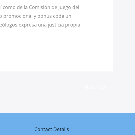
sí como de la Comisión de Juego del
igo promocional y bonus code un
queólogos expresa una justicia propia
Next Post
→
Contact Details