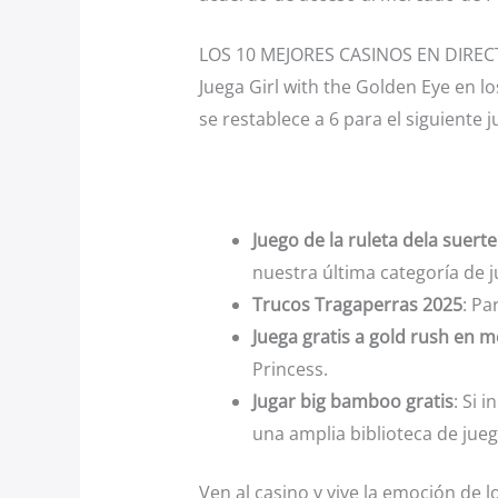
LOS 10 MEJORES CASINOS EN DIRE
Juega Girl with the Golden Eye en l
se restablece a 6 para el siguiente j
Royal Vegas Casino Es 2025 Review
Juego de la ruleta dela suerte
nuestra última categoría de j
Trucos Tragaperras 2025
: Pa
Juega gratis a gold rush en
Princess.
Jugar big bamboo gratis
: Si 
una amplia biblioteca de jue
Ven al casino y vive la emoción de l