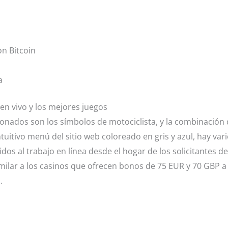
Y Bonus Code 2025
on Bitcoin
a
 en vivo y los mejores juegos
onados son los símbolos de motociclista, y la combinación
uitivo menú del sitio web coloreado en gris y azul, hay var
gidos al trabajo en línea desde el hogar de los solicitantes
imilar a los casinos que ofrecen bonos de 75 EUR y 70 GBP 
.