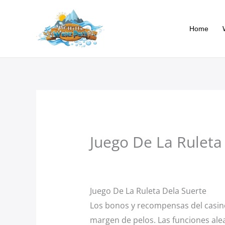
Skip
to
Home
content
Juego De La Ruleta
By
Juego De La Ruleta Dela Suerte
Los bonos y recompensas del casino
margen de pelos.
Las funciones ale