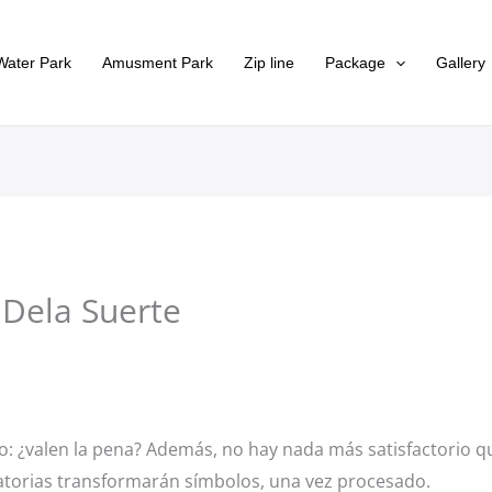
Water Park
Amusment Park
Zip line
Package
Gallery
 Dela Suerte
: ¿valen la pena?
Además, no hay nada más satisfactorio 
atorias transformarán símbolos, una vez procesado.