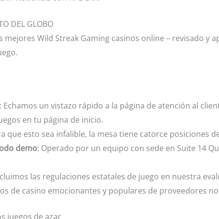
CTO DEL GLOBO
os mejores Wild Streak Gaming casinos online – revisado y a
uego.
: Echamos un vistazo rápido a la página de atención al clien
uegos en tu página de inicio.
ra que esto sea infalible, la mesa tiene catorce posiciones d
 modo demo
: Operado por un equipo con sede en Suite 14 Q
incluimos las regulaciones estatales de juego en nuestra eva
gos de casino emocionantes y populares de proveedores no
os juegos de azar